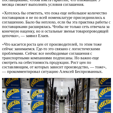
месяца сможет выполнять условия соглашения.
«Хотелось бы отметить, что пока еще небольшое количество
поставщиков и не по всей номенклатуре присоединились к
соглашению. Было бы неплохо, если бы эта практика работы с
поставщиками расширялась. Чтобы не только сеть отвечала за
конечную наценку, но и остальные звенья товаропроводящей
цепочки», — заявил Елаев.
«Что касается роста цен от производителей, то этим тоже
сейчас занимаемся. Где-то это связано с логистическими
проблемами. Сейчас все необходимые соглашения с
транспортными компаниями подписаны. Но важно еще
смотреть на себестоимость продукции. Рост цен по
составляющим, от которых зависит производство, — тоже»,
— прокомментировал ситуацию Алексей Беспрозванных.