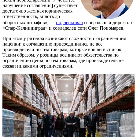
нарушение соглашения] существует
достаточно жесткая юридическая
ответственность, вплоть до
оборотных штрафов», —
подчеркивал
генеральный директор
«Спар-Калининград» и совладелец сети Олег Пономарев.
При этом у ритейла возникают сложности с ограничением
наценки: к соглашению присоединились не все
производители по тем товарам, которые вошли в список.
Таким образом, у розницы возникают обязательства по
ограничению цены по тем товарам, где производитель не
связан никакими ограничениями.