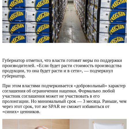
Губернатор отметил, что власти готовят меры по поддержки
производителей. «Если будет расти стоимость производства
продукции, то она будет расти и в сети», — подчеркнул
губернатор.
При этом властями подчеркивается «добровольный» характер
соглашения об ограничении наценки. Формально любой
участник соглашения может не участвовать в его
пролонгации. Но минимальный срок — 3 месяца. Раньше, чем
через этот срок, тот же SPAR не сможет избавиться от
«синих» ценников.