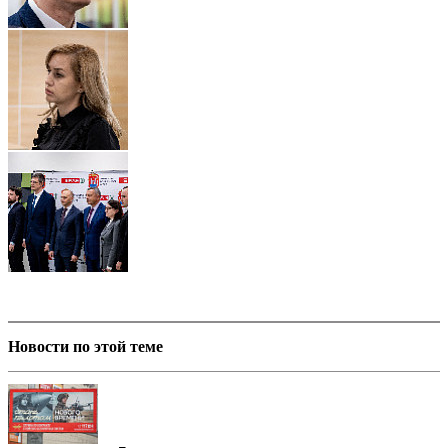
Новости по этой теме