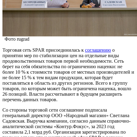
Фото rugrad
Торговая сеть SPAR присоединилась к
соглашению
о
принятии мер по стабилизации цен на отдельные виды
продовольственных товаров первой необходимости. Сеть
берет на себя обязательства по ограничению наценки: не
более 10 % к стоимости товаров от местных производителей и
не более 15 % к тем видам продукции, которая будет
поставляться в область из других регионов. Всего в группу
товаров, по которым может быть ограничена наценка, вошло
26 позиций. Власти рассчитывают в будущем расширить
перечень данных товаров.
Со стороны торговой сети соглашение подписала
генеральный директор ООО «Народный магазин» Светлана
Садовская. Выручка компании, согласно данным справочно-
аналитической системы «Контур.Фокус», за 2023 год
составила 2,1 млрд руб. Организация зарегистрирована по