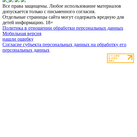
Все права защищены. Любое использование материалов
допускается только с письменного согласия.
Отдельные страницы сайта могут содержать вредную для
детей информацию.
18+
Политика в отношении обработки персональных данных
Мобильная версия
нашли ошибку
Согласие субъекта персональных данных на обработку его
персональных данных