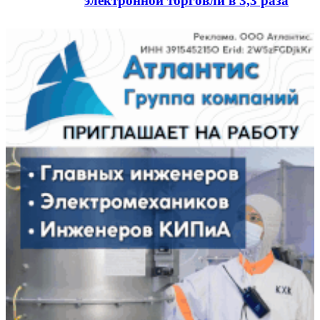
электронной торговли в 3,3 раза