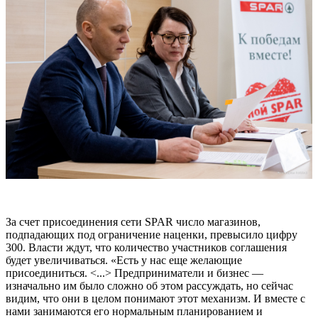
За счет присоединения сети SPAR число магазинов,
подпадающих под ограничение наценки, превысило цифру
300. Власти ждут, что количество участников соглашения
будет увеличиваться. «Есть у нас еще желающие
присоединиться. <...> Предприниматели и бизнес —
изначально им было сложно об этом рассуждать, но сейчас
видим, что они в целом понимают этот механизм. И вместе с
нами занимаются его нормальным планированием и