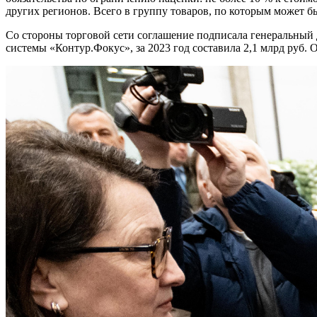
других регионов. Всего в группу товаров, по которым может 
Со стороны торговой сети соглашение подписала генеральный
системы «Контур.Фокус», за 2023 год составила 2,1 млрд руб.