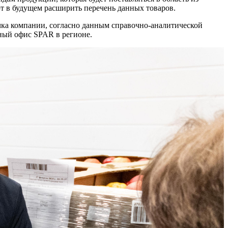
ют в будущем расширить перечень данных товаров.
ка компании, согласно данным справочно-аналитической
льный офис SPAR в регионе.