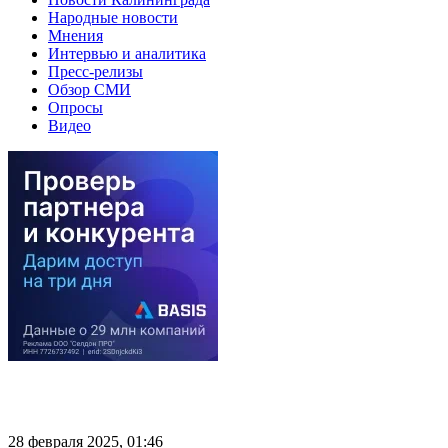
Народные новости
Мнения
Интервью и аналитика
Пресс-релизы
Обзор СМИ
Опросы
Видео
28 февраля 2025, 01:46