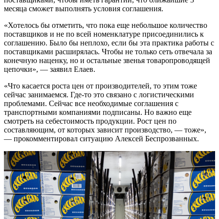
месяца сможет выполнять условия соглашения.
«Хотелось бы отметить, что пока еще небольшое количество
поставщиков и не по всей номенклатуре присоединились к
соглашению. Было бы неплохо, если бы эта практика работы с
поставщиками расширялась. Чтобы не только сеть отвечала за
конечную наценку, но и остальные звенья товаропроводящей
цепочки», — заявил Елаев.
«Что касается роста цен от производителей, то этим тоже
сейчас занимаемся. Где-то это связано с логистическими
проблемами. Сейчас все необходимые соглашения с
транспортными компаниями подписаны. Но важно еще
смотреть на себестоимость продукции. Рост цен по
составляющим, от которых зависит производство, — тоже»,
— прокомментировал ситуацию Алексей Беспрозванных.