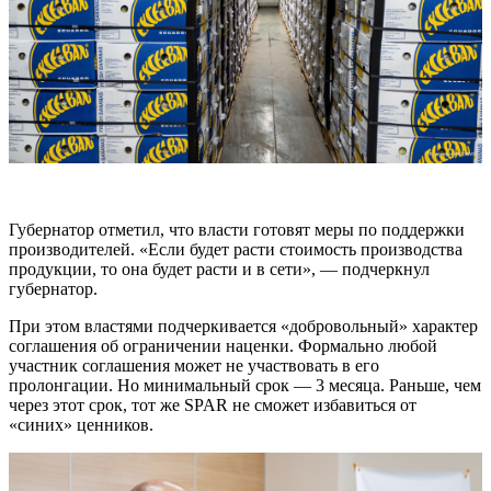
Губернатор отметил, что власти готовят меры по поддержки
производителей. «Если будет расти стоимость производства
продукции, то она будет расти и в сети», — подчеркнул
губернатор.
При этом властями подчеркивается «добровольный» характер
соглашения об ограничении наценки. Формально любой
участник соглашения может не участвовать в его
пролонгации. Но минимальный срок — 3 месяца. Раньше, чем
через этот срок, тот же SPAR не сможет избавиться от
«синих» ценников.