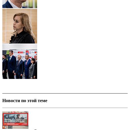
Новости по этой теме