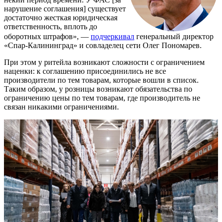
нарушение соглашения] существует
достаточно жесткая юридическая
ответственность, вплоть до
оборотных штрафов», —
подчеркивал
генеральный директор
«Спар-Калининград» и совладелец сети Олег Пономарев.
При этом у ритейла возникают сложности с ограничением
наценки: к соглашению присоединились не все
производители по тем товарам, которые вошли в список.
Таким образом, у розницы возникают обязательства по
ограничению цены по тем товарам, где производитель не
связан никакими ограничениями.