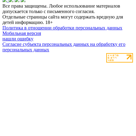
Все права защищены. Любое использование материалов
допускается только с письменного согласия.
Отдельные страницы сайта могут содержать вредную для
детей информацию.
18+
Политика в отношении обработки персональных данных
Мобильная версия
нашли ошибку
Согласие субъекта персональных данных на обработку его
персональных данных