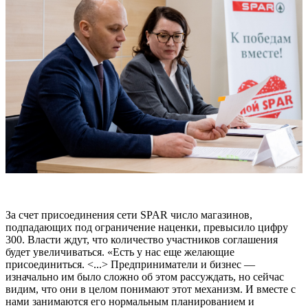
За счет присоединения сети SPAR число магазинов,
подпадающих под ограничение наценки, превысило цифру
300. Власти ждут, что количество участников соглашения
будет увеличиваться. «Есть у нас еще желающие
присоединиться. <...> Предприниматели и бизнес —
изначально им было сложно об этом рассуждать, но сейчас
видим, что они в целом понимают этот механизм. И вместе с
нами занимаются его нормальным планированием и