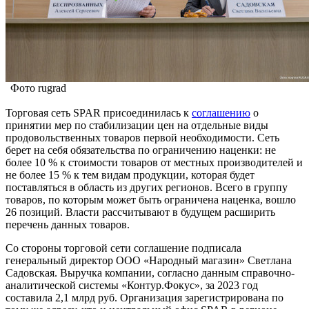
Фото rugrad
Торговая сеть SPAR присоединилась к
соглашению
о
принятии мер по стабилизации цен на отдельные виды
продовольственных товаров первой необходимости. Сеть
берет на себя обязательства по ограничению наценки: не
более 10 % к стоимости товаров от местных производителей и
не более 15 % к тем видам продукции, которая будет
поставляться в область из других регионов. Всего в группу
товаров, по которым может быть ограничена наценка, вошло
26 позиций. Власти рассчитывают в будущем расширить
перечень данных товаров.
Со стороны торговой сети соглашение подписала
генеральный директор ООО «Народный магазин» Светлана
Садовская. Выручка компании, согласно данным справочно-
аналитической системы «Контур.Фокус», за 2023 год
составила 2,1 млрд руб. Организация зарегистрирована по