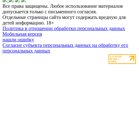
Все права защищены. Любое использование материалов
допускается только с письменного согласия.
Отдельные страницы сайта могут содержать вредную для
детей информацию.
18+
Политика в отношении обработки персональных данных
Мобильная версия
нашли ошибку
Согласие субъекта персональных данных на обработку его
персональных данных