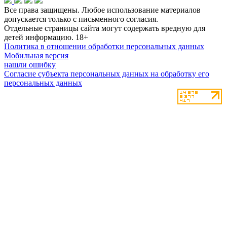
Все права защищены. Любое использование материалов
допускается только с письменного согласия.
Отдельные страницы сайта могут содержать вредную для
детей информацию.
18+
Политика в отношении обработки персональных данных
Мобильная версия
нашли ошибку
Согласие субъекта персональных данных на обработку его
персональных данных