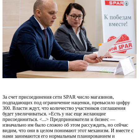
За счет присоединения сети SPAR число магазинов,
подпадающих под ограничение наценки, превысило цифру
300. Власти ждут, что количество участников соглашения
будет увеличиваться. «Есть у нас еще желающие
присоединиться. <...> Предприниматели и бизнес —
изначально им было сложно об этом рассуждать, но сейчас
видим, что они в целом понимают этот механизм. И вместе с
нами занимаются его нормальным планированием и