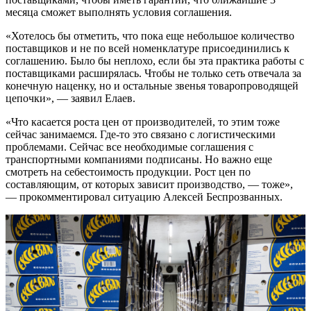
месяца сможет выполнять условия соглашения.
«Хотелось бы отметить, что пока еще небольшое количество
поставщиков и не по всей номенклатуре присоединились к
соглашению. Было бы неплохо, если бы эта практика работы с
поставщиками расширялась. Чтобы не только сеть отвечала за
конечную наценку, но и остальные звенья товаропроводящей
цепочки», — заявил Елаев.
«Что касается роста цен от производителей, то этим тоже
сейчас занимаемся. Где-то это связано с логистическими
проблемами. Сейчас все необходимые соглашения с
транспортными компаниями подписаны. Но важно еще
смотреть на себестоимость продукции. Рост цен по
составляющим, от которых зависит производство, — тоже»,
— прокомментировал ситуацию Алексей Беспрозванных.