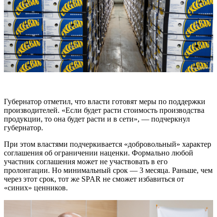
Губернатор отметил, что власти готовят меры по поддержки
производителей. «Если будет расти стоимость производства
продукции, то она будет расти и в сети», — подчеркнул
губернатор.
При этом властями подчеркивается «добровольный» характер
соглашения об ограничении наценки. Формально любой
участник соглашения может не участвовать в его
пролонгации. Но минимальный срок — 3 месяца. Раньше, чем
через этот срок, тот же SPAR не сможет избавиться от
«синих» ценников.