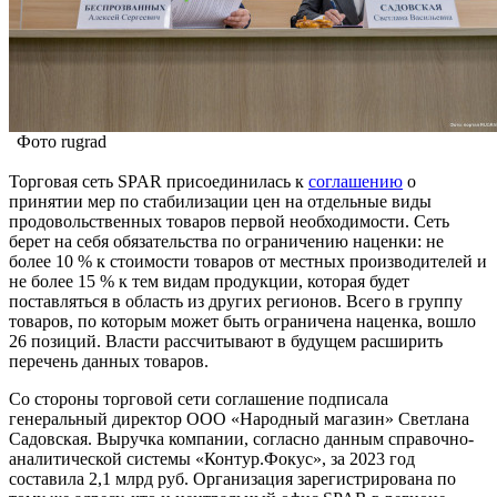
Фото rugrad
Торговая сеть SPAR присоединилась к
соглашению
о
принятии мер по стабилизации цен на отдельные виды
продовольственных товаров первой необходимости. Сеть
берет на себя обязательства по ограничению наценки: не
более 10 % к стоимости товаров от местных производителей и
не более 15 % к тем видам продукции, которая будет
поставляться в область из других регионов. Всего в группу
товаров, по которым может быть ограничена наценка, вошло
26 позиций. Власти рассчитывают в будущем расширить
перечень данных товаров.
Со стороны торговой сети соглашение подписала
генеральный директор ООО «Народный магазин» Светлана
Садовская. Выручка компании, согласно данным справочно-
аналитической системы «Контур.Фокус», за 2023 год
составила 2,1 млрд руб. Организация зарегистрирована по