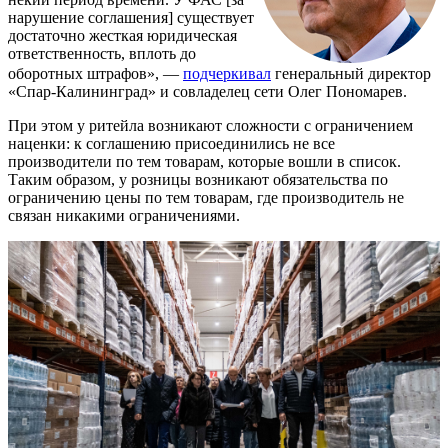
нарушение соглашения] существует
достаточно жесткая юридическая
ответственность, вплоть до
оборотных штрафов», —
подчеркивал
генеральный директор
«Спар-Калининград» и совладелец сети Олег Пономарев.
При этом у ритейла возникают сложности с ограничением
наценки: к соглашению присоединились не все
производители по тем товарам, которые вошли в список.
Таким образом, у розницы возникают обязательства по
ограничению цены по тем товарам, где производитель не
связан никакими ограничениями.