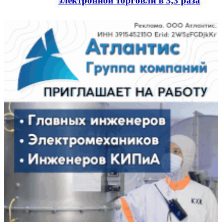
электронной торговли в 3,3 раза