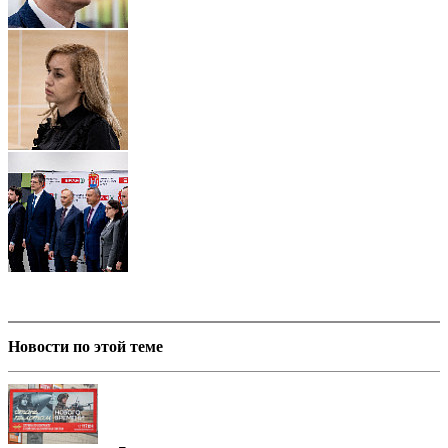
Новости по этой теме