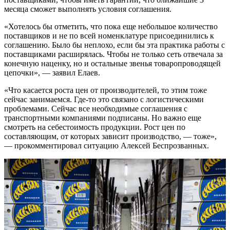
месяца сможет выполнять условия соглашения.
«Хотелось бы отметить, что пока еще небольшое количество
поставщиков и не по всей номенклатуре присоединились к
соглашению. Было бы неплохо, если бы эта практика работы с
поставщиками расширялась. Чтобы не только сеть отвечала за
конечную наценку, но и остальные звенья товаропроводящей
цепочки», — заявил Елаев.
«Что касается роста цен от производителей, то этим тоже
сейчас занимаемся. Где-то это связано с логистическими
проблемами. Сейчас все необходимые соглашения с
транспортными компаниями подписаны. Но важно еще
смотреть на себестоимость продукции. Рост цен по
составляющим, от которых зависит производство, — тоже»,
— прокомментировал ситуацию Алексей Беспрозванных.