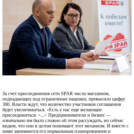
За счет присоединения сети SPAR число магазинов,
подпадающих под ограничение наценки, превысило цифру
300. Власти ждут, что количество участников соглашения
будет увеличиваться. «Есть у нас еще желающие
присоединиться. <...> Предприниматели и бизнес —
изначально им было сложно об этом рассуждать, но сейчас
видим, что они в целом понимают этот механизм. И вместе с
нами занимаются его нормальным планированием и