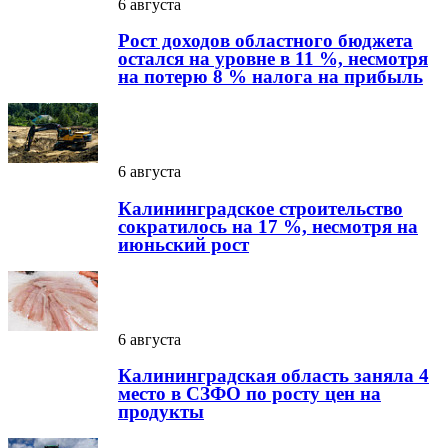
6 августа
Рост доходов областного бюджета
остался на уровне в 11 %, несмотря
на потерю 8 % налога на прибыль
6 августа
Калининградское строительство
сократилось на 17 %, несмотря на
июньский рост
6 августа
Калининградская область заняла 4
место в СЗФО по росту цен на
продукты