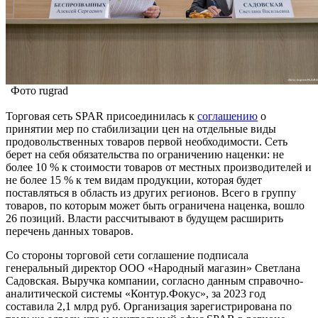
Фото rugrad
Торговая сеть SPAR присоединилась к
соглашению
о
принятии мер по стабилизации цен на отдельные виды
продовольственных товаров первой необходимости. Сеть
берет на себя обязательства по ограничению наценки: не
более 10 % к стоимости товаров от местных производителей и
не более 15 % к тем видам продукции, которая будет
поставляться в область из других регионов. Всего в группу
товаров, по которым может быть ограничена наценка, вошло
26 позиций. Власти рассчитывают в будущем расширить
перечень данных товаров.
Со стороны торговой сети соглашение подписала
генеральный директор ООО «Народный магазин» Светлана
Садовская. Выручка компании, согласно данным справочно-
аналитической системы «Контур.Фокус», за 2023 год
составила 2,1 млрд руб. Организация зарегистрирована по