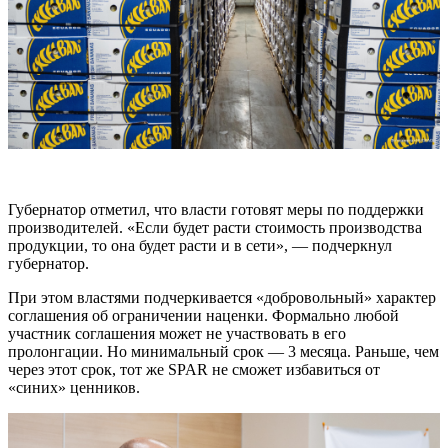
Губернатор отметил, что власти готовят меры по поддержки
производителей. «Если будет расти стоимость производства
продукции, то она будет расти и в сети», — подчеркнул
губернатор.
При этом властями подчеркивается «добровольный» характер
соглашения об ограничении наценки. Формально любой
участник соглашения может не участвовать в его
пролонгации. Но минимальный срок — 3 месяца. Раньше, чем
через этот срок, тот же SPAR не сможет избавиться от
«синих» ценников.