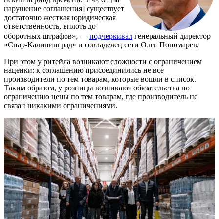
нарушение соглашения] существует
достаточно жесткая юридическая
ответственность, вплоть до
оборотных штрафов», —
подчеркивал
генеральный директор
«Спар-Калининград» и совладелец сети Олег Пономарев.
При этом у ритейла возникают сложности с ограничением
наценки: к соглашению присоединились не все
производители по тем товарам, которые вошли в список.
Таким образом, у розницы возникают обязательства по
ограничению цены по тем товарам, где производитель не
связан никакими ограничениями.