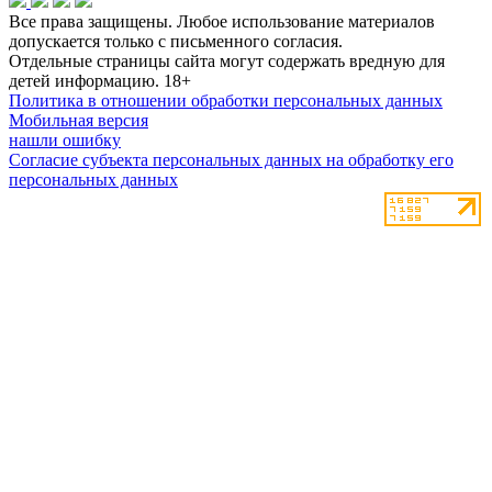
Все права защищены. Любое использование материалов
допускается только с письменного согласия.
Отдельные страницы сайта могут содержать вредную для
детей информацию.
18+
Политика в отношении обработки персональных данных
Мобильная версия
нашли ошибку
Согласие субъекта персональных данных на обработку его
персональных данных