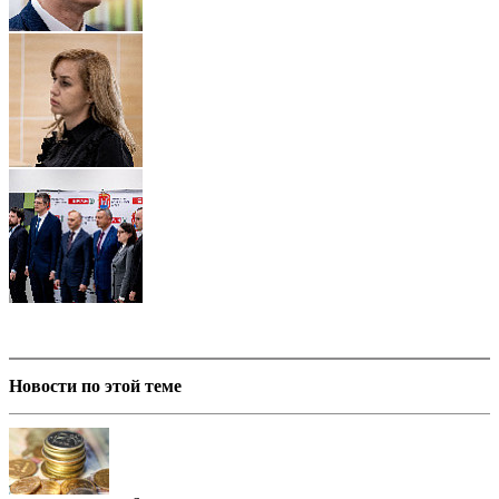
Новости по этой теме