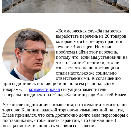
«Коммерческая служба пытается
выработать перечень из 26 товаров,
которые хотя бы не будут расти в
течение 3 месяцев. Но у нас
проблема найти этот перечень,
потому что, если мы установили на
что-то “синие” ценники, это не
означает, что наши поставщики
стали настолько же социально
ответственными. К соглашению
присоединились поставщики не по всем региональным
товарам», —
комментировал
ситуацию заместитель
генерального директора «Спар-Калининград» Алексей Елаев.
Уже после подписания соглашения, на заседании комитета по
торговле Калининградской торгово-промышленной палаты,
Елаев признался, что сеть достаточно долго вела переговоры с
поставщиками, чтобы иметь гарантии, что ближайшие 3
месяца сможет выполнять условия соглашения.