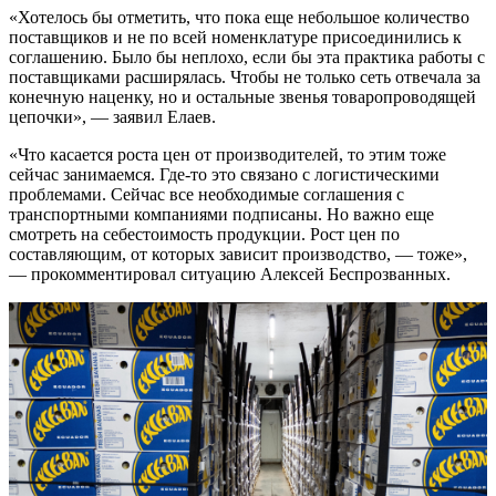
«Хотелось бы отметить, что пока еще небольшое количество
поставщиков и не по всей номенклатуре присоединились к
соглашению. Было бы неплохо, если бы эта практика работы с
поставщиками расширялась. Чтобы не только сеть отвечала за
конечную наценку, но и остальные звенья товаропроводящей
цепочки», — заявил Елаев.
«Что касается роста цен от производителей, то этим тоже
сейчас занимаемся. Где-то это связано с логистическими
проблемами. Сейчас все необходимые соглашения с
транспортными компаниями подписаны. Но важно еще
смотреть на себестоимость продукции. Рост цен по
составляющим, от которых зависит производство, — тоже»,
— прокомментировал ситуацию Алексей Беспрозванных.