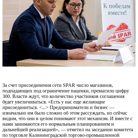
За счет присоединения сети SPAR число магазинов,
подпадающих под ограничение наценки, превысило цифру
300. Власти ждут, что количество участников соглашения
будет увеличиваться. «Есть у нас еще желающие
присоединиться. <...> Предприниматели и бизнес —
изначально им было сложно об этом рассуждать, но сейчас
видим, что они в целом понимают этот механизм. И вместе с
нами занимаются его нормальным планированием и
дальнейшей реализацией», — отметил на заседании комитета
по торговле Калининградской торгово-промышленной