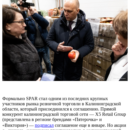
Формально SPAR стал одним из последних крупных
участников рынка розничной торговли в Калининградской
области, который присоединился к соглашению. Прямой
конкурент калининградской торговой сети — X5 Retail Group
(представлена в регионе брендами «Пятерочка» и
«Виктория») —
подписал
соглашение еще в январе. Но акции