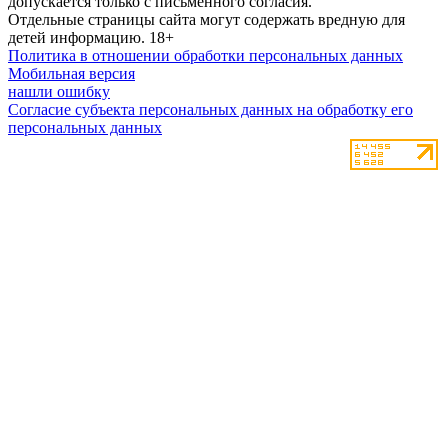
допускается только с письменного согласия.
Отдельные страницы сайта могут содержать вредную для
детей информацию.
18+
Политика в отношении обработки персональных данных
Мобильная версия
нашли ошибку
Согласие субъекта персональных данных на обработку его
персональных данных