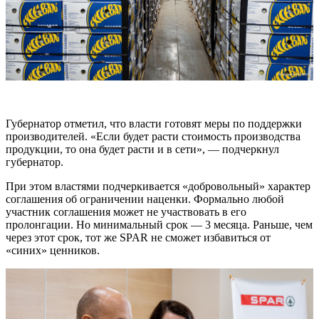
Губернатор отметил, что власти готовят меры по поддержки
производителей. «Если будет расти стоимость производства
продукции, то она будет расти и в сети», — подчеркнул
губернатор.
При этом властями подчеркивается «добровольный» характер
соглашения об ограничении наценки. Формально любой
участник соглашения может не участвовать в его
пролонгации. Но минимальный срок — 3 месяца. Раньше, чем
через этот срок, тот же SPAR не сможет избавиться от
«синих» ценников.