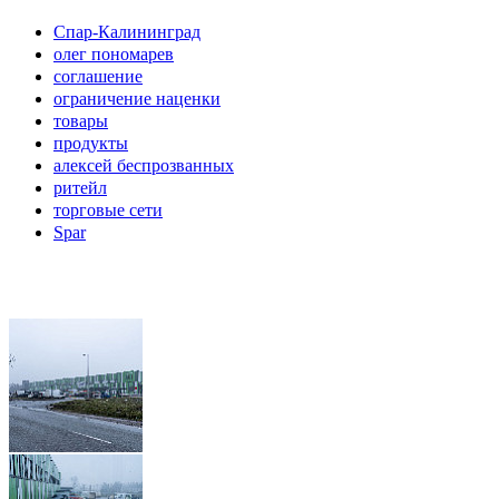
Спар-Калининград
олег пономарев
соглашение
ограничение наценки
товары
продукты
алексей беспрозванных
ритейл
торговые сети
Spar