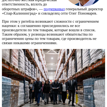
ответственность, вплоть до
оборотных штрафов», —
подчеркивал
генеральный директор
«Спар-Калининград» и совладелец сети Олег Пономарев.
При этом у ритейла возникают сложности с ограничением
наценки: к соглашению присоединились не все
производители по тем товарам, которые вошли в список.
Таким образом, у розницы возникают обязательства по
ограничению цены по тем товарам, где производитель не
связан никакими ограничениями.