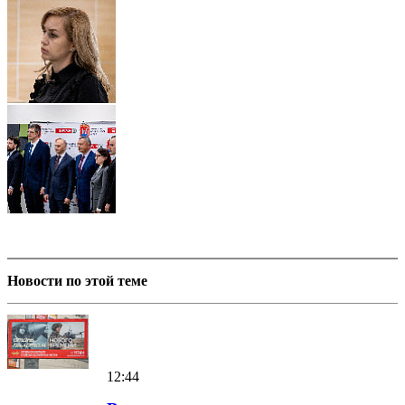
Новости по этой теме
12:44