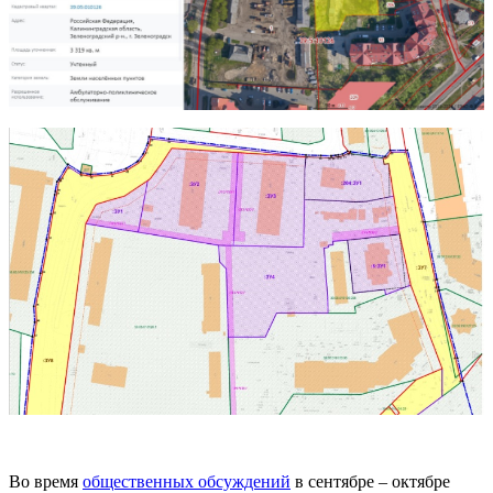
Во время
общественных обсуждений
в сентябре – октябре