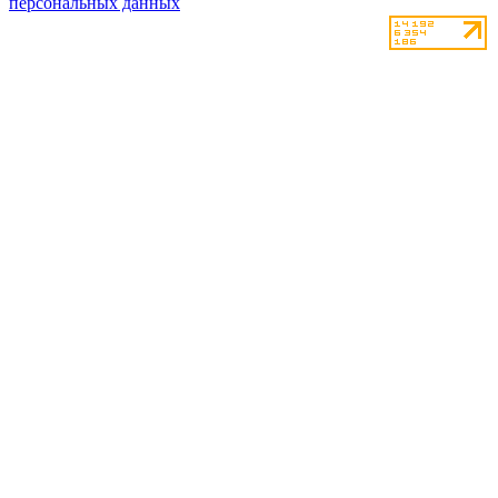
персональных данных