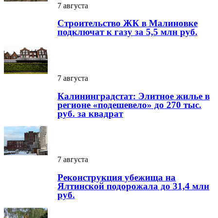
7 августа
Строительство ЖК в Малиновке
подключат к газу за 5,5 млн руб.
7 августа
Калининградстат: Элитное жилье в
регионе «подешевело» до 270 тыс.
руб. за квадрат
7 августа
Реконструкция убежища на
Ялтинской подорожала до 31,4 млн
руб.