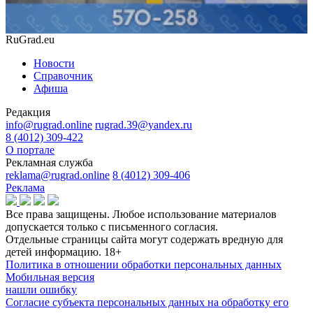
RuGrad.eu
Новости
Справочник
Афиша
Редакция
info@rugrad.online
rugrad.39@yandex.ru
8 (4012) 309-422
О портале
Рекламная служба
reklama@rugrad.online
8 (4012) 309-406
Реклама
Все права защищены. Любое использование материалов
допускается только с письменного согласия.
Отдельные страницы сайта могут содержать вредную для
детей информацию.
18+
Политика в отношении обработки персональных данных
Мобильная версия
нашли ошибку
Согласие субъекта персональных данных на обработку его