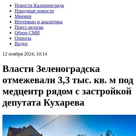
Новости Калининграда
Народные новости
Мнения
Интервью и аналитика
Пресс-релизы
Обзор СМИ
Опросы
Видео
12 ноября 2024, 10:14
Власти Зеленоградска
отмежевали 3,3 тыс. кв. м под
медцентр рядом с застройкой
депутата Кухарева