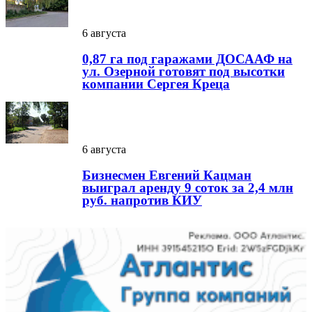
6 августа
0,87 га под гаражами ДОСААФ на
ул. Озерной готовят под высотки
компании Сергея Креца
6 августа
Бизнесмен Евгений Кацман
выиграл аренду 9 соток за 2,4 млн
руб. напротив КИУ