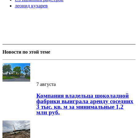
леонид кухарев
Новости по этой теме
7 августа
Компания владельца шоколадной
фабрики выиграла аренду соседних
3 тыс. кв. м за минимальные 1,2
млн руб.