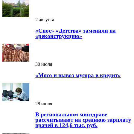
2 августа
«Снос» «Детства» заменили на
«реконструкцию»
30 июля
«Мясо и вывоз мусора в кредит»
28 июля
В региональном минздраве
рассчитывают на среднюю зарплату
врачей в 124,6 тыс. руб.