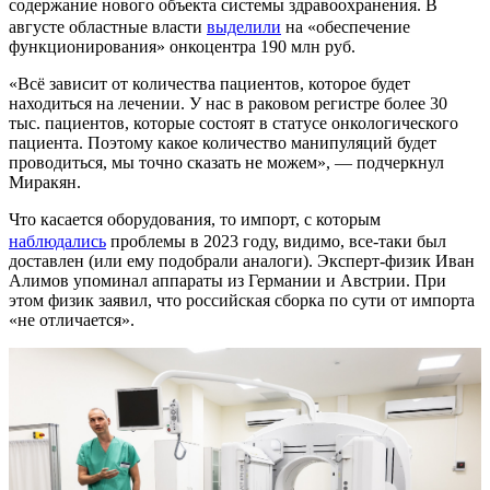
содержание нового объекта системы здравоохранения. В
августе областные власти
выделили
на «обеспечение
функционирования» онкоцентра 190 млн руб.
«Всё зависит от количества пациентов, которое будет
находиться на лечении. У нас в раковом регистре более 30
тыс. пациентов, которые состоят в статусе онкологического
пациента. Поэтому какое количество манипуляций будет
проводиться, мы точно сказать не можем», — подчеркнул
Миракян.
Что касается оборудования, то импорт, с которым
наблюдались
проблемы в 2023 году, видимо, все-таки был
доставлен (или ему подобрали аналоги). Эксперт-физик Иван
Алимов упоминал аппараты из Германии и Австрии. При
этом физик заявил, что российская сборка по сути от импорта
«не отличается».