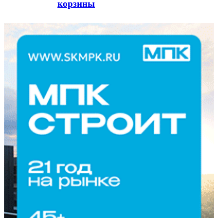
корзины