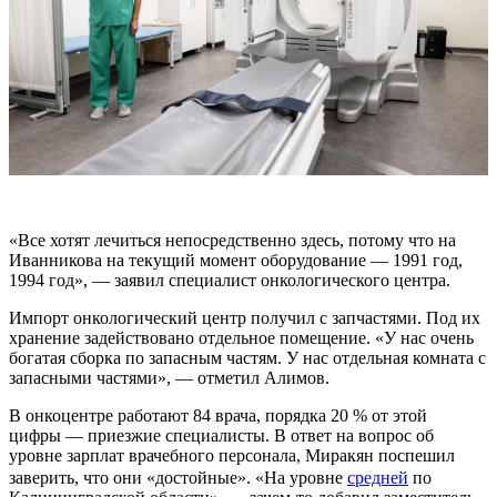
«Все хотят лечиться непосредственно здесь, потому что на
Иванникова на текущий момент оборудование — 1991 год,
1994 год», — заявил специалист онкологического центра.
Импорт онкологический центр получил с запчастями. Под их
хранение задействовано отдельное помещение. «У нас очень
богатая сборка по запасным частям. У нас отдельная комната с
запасными частями», — отметил Алимов.
В онкоцентре работают 84 врача, порядка 20 % от этой
цифры — приезжие специалисты. В ответ на вопрос об
уровне зарплат врачебного персонала, Миракян поспешил
заверить, что они «достойные». «На уровне
средней
по