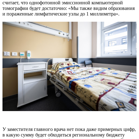
считает, что однофотонной эмиссионной компьютерной
томографии будет достаточно: «Мы также видим образования
и пораженные лимфатические узлы до 1 миллиметра».
У заместителя главного врача нет пока даже примерных цифр,
в какую сумму будет обходиться региональному бюджету