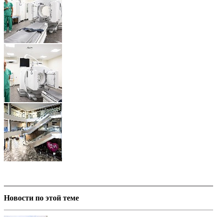
Новости по этой теме