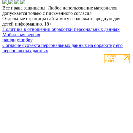
Все права защищены. Любое использование материалов
допускается только с письменного согласия.
Отдельные страницы сайта могут содержать вредную для
детей информацию.
18+
Политика в отношении обработки персональных данных
Мобильная версия
нашли ошибку
Согласие субъекта персональных данных на обработку его
персональных данных