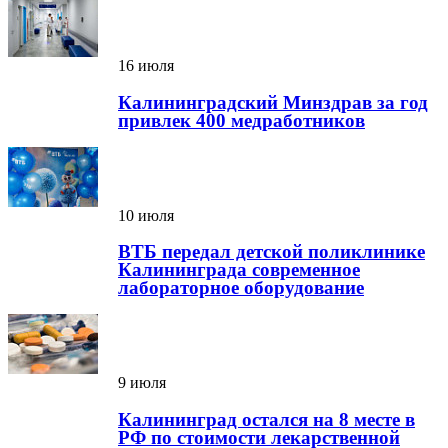
16 июля
Калининградский Минздрав за год
привлек 400 медработников
10 июля
ВТБ передал детской поликлинике
Калининграда современное
лабораторное оборудование
9 июля
Калининград остался на 8 месте в
РФ по стоимости лекарственной