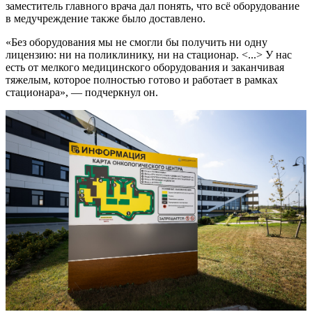
заместитель главного врача дал понять, что всё оборудование
в медучреждение также было доставлено.
«Без оборудования мы не смогли бы получить ни одну
лицензию: ни на поликлинику, ни на стационар. <...> У нас
есть от мелкого медицинского оборудования и заканчивая
тяжелым, которое полностью готово и работает в рамках
стационара», — подчеркнул он.