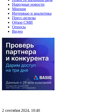
Народные новости
Мнения
Интервью и аналитика
Пресс-релизы
Обзор СМИ
Опросы
Видео
2 сентября 2024, 10:40