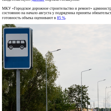
МКУ «Городское дорожное строительство и ремонт» админист
состоянию на начало августа у подрядчика приняты обязательс
готовность объека оценивают в
85 %
.