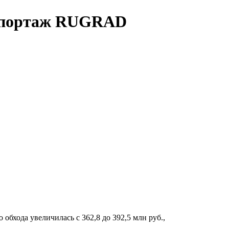
репортаж RUGRAD
обхода увеличилась с 362,8 до 392,5 млн руб.,