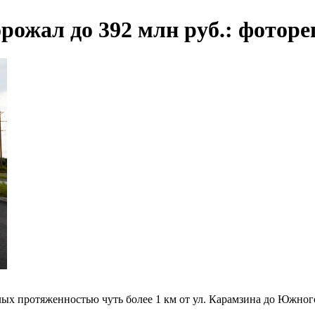
рожал до 392 млн руб.: фото
ых протяженностью чуть более 1 км от ул. Карамзина до Южного 