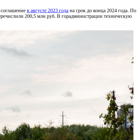
и соглашение
в августе 2023 года
на срок до конца 2024 года. По
 перечислили 200,5 млн руб. В горадминистрации техническую