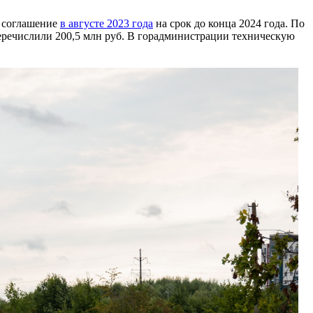
и соглашение
в августе 2023 года
на срок до конца 2024 года. По
 перечислили 200,5 млн руб. В горадминистрации техническую