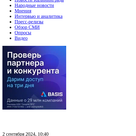
Народные новости
Мнения
Интервью и аналитика
Пресс-релизы
Обзор СМИ
Опросы
Видео
2 сентября 2024, 10:40