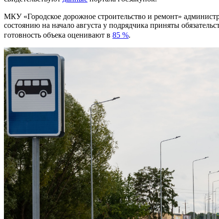
МКУ «Городское дорожное строительство и ремонт» админист
состоянию на начало августа у подрядчика приняты обязательс
готовность объека оценивают в
85 %
.