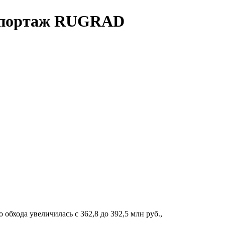
репортаж RUGRAD
обхода увеличилась с 362,8 до 392,5 млн руб.,