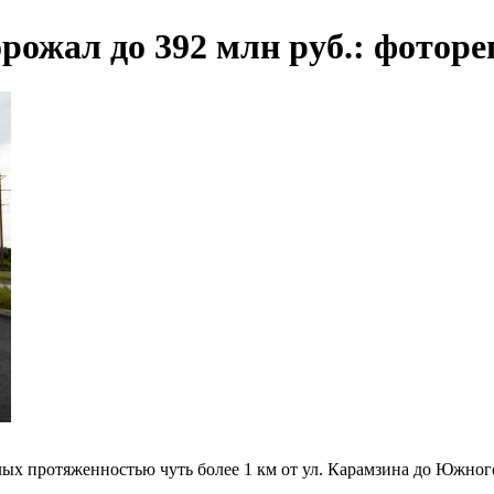
рожал до 392 млн руб.: фото
ых протяженностью чуть более 1 км от ул. Карамзина до Южного 