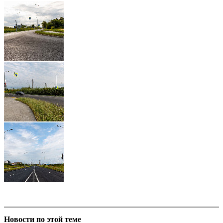
Новости по этой теме