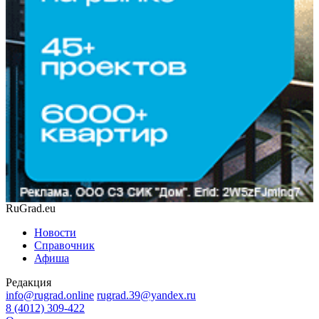
RuGrad.eu
Новости
Справочник
Афиша
Редакция
info@rugrad.online
rugrad.39@yandex.ru
8 (4012) 309-422