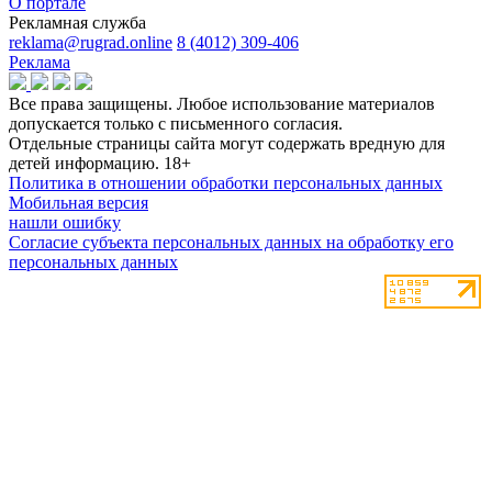
О портале
Рекламная служба
reklama@rugrad.online
8 (4012) 309-406
Реклама
Все права защищены. Любое использование материалов
допускается только с письменного согласия.
Отдельные страницы сайта могут содержать вредную для
детей информацию.
18+
Политика в отношении обработки персональных данных
Мобильная версия
нашли ошибку
Согласие субъекта персональных данных на обработку его
персональных данных