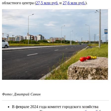
областного центра (
27,5 млн руб.
и
27,6 млн руб.
).
Фото: Дмитрий Савин
В феврале 2024 года комитет городского хозяйства