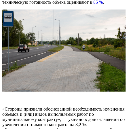
техническую готовность объека оценивают в
85 %
.
«Стороны признали обоснованной необходимость изменения
объемов и (или) видов выполняемых работ по
муниципальному контракту», — указано в допсоглашении об
увеличении стоимости контракта на 8,2 %.