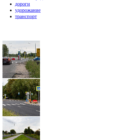
дороги
удорожание
транспорт