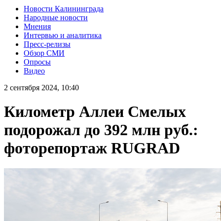
Новости Калининграда
Народные новости
Мнения
Интервью и аналитика
Пресс-релизы
Обзор СМИ
Опросы
Видео
2 сентября 2024, 10:40
Километр Аллеи Смелых
подорожал до 392 млн руб.:
фоторепортаж RUGRAD