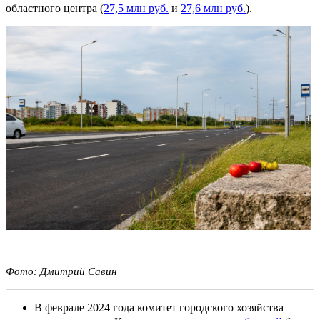
областного центра (
27,5 млн руб.
и
27,6 млн руб.
).
Фото: Дмитрий Савин
В феврале 2024 года комитет городского хозяйства