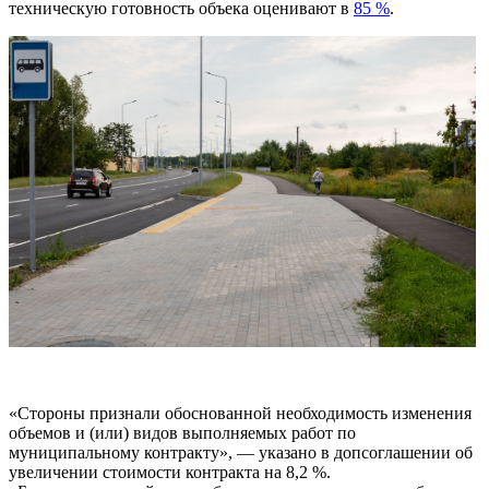
техническую готовность объека оценивают в
85 %
.
«Стороны признали обоснованной необходимость изменения
объемов и (или) видов выполняемых работ по
муниципальному контракту», — указано в допсоглашении об
увеличении стоимости контракта на 8,2 %.