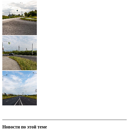
Новости по этой теме