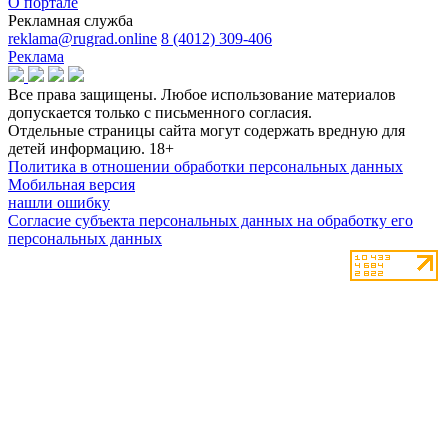
О портале
Рекламная служба
reklama@rugrad.online
8 (4012) 309-406
Реклама
Все права защищены. Любое использование материалов
допускается только с письменного согласия.
Отдельные страницы сайта могут содержать вредную для
детей информацию.
18+
Политика в отношении обработки персональных данных
Мобильная версия
нашли ошибку
Согласие субъекта персональных данных на обработку его
персональных данных