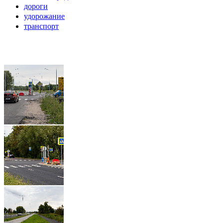
дороги
удорожание
транспорт