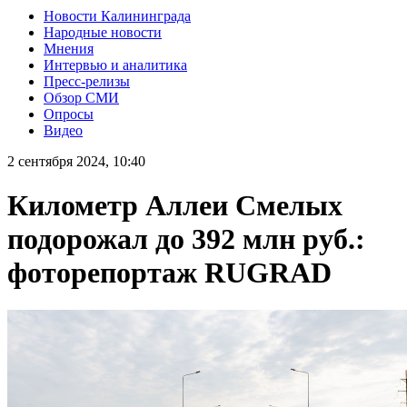
Новости Калининграда
Народные новости
Мнения
Интервью и аналитика
Пресс-релизы
Обзор СМИ
Опросы
Видео
2 сентября 2024, 10:40
Километр Аллеи Смелых
подорожал до 392 млн руб.:
фоторепортаж RUGRAD