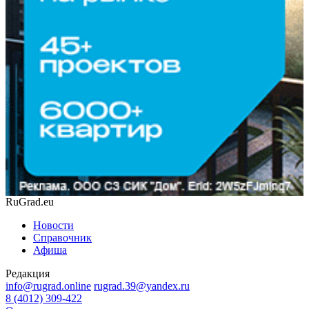
RuGrad.eu
Новости
Справочник
Афиша
Редакция
info@rugrad.online
rugrad.39@yandex.ru
8 (4012) 309-422