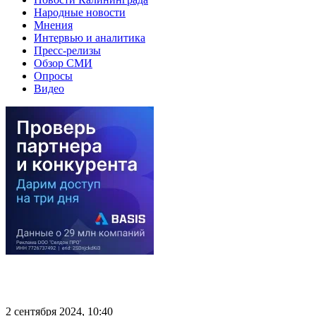
Народные новости
Мнения
Интервью и аналитика
Пресс-релизы
Обзор СМИ
Опросы
Видео
2 сентября 2024, 10:40