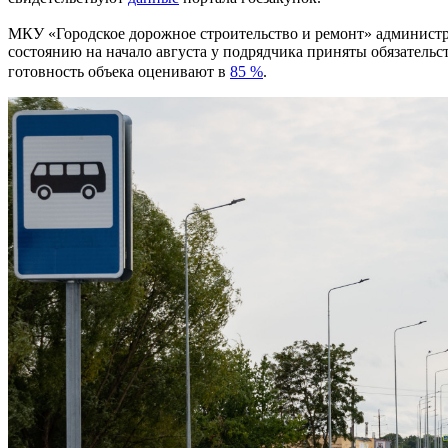
МКУ «Городское дорожное строительство и ремонт» админист
состоянию на начало августа у подрядчика приняты обязательс
готовность объека оценивают в
85 %
.