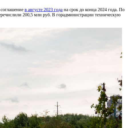
и соглашение
в августе 2023 года
на срок до конца 2024 года. По
 перечислили 200,5 млн руб. В горадминистрации техническую