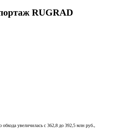
репортаж RUGRAD
обхода увеличилась с 362,8 до 392,5 млн руб.,