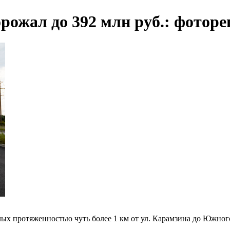
рожал до 392 млн руб.: фото
ых протяженностью чуть более 1 км от ул. Карамзина до Южного 