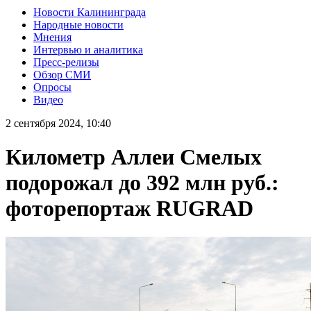
Новости Калининграда
Народные новости
Мнения
Интервью и аналитика
Пресс-релизы
Обзор СМИ
Опросы
Видео
2 сентября 2024, 10:40
Километр Аллеи Смелых
подорожал до 392 млн руб.:
фоторепортаж RUGRAD