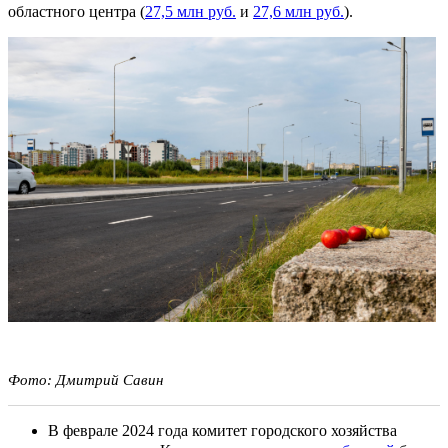
областного центра (
27,5 млн руб.
и
27,6 млн руб.
).
Фото: Дмитрий Савин
В феврале 2024 года комитет городского хозяйства