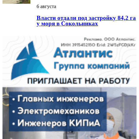
6 августа
Власти отдали под застройку 84,2 га
у моря в Сокольниках