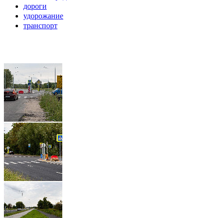
дороги
удорожание
транспорт