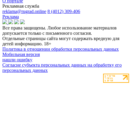
О портале
Рекламная служба
reklama@rugrad.online
8 (4012) 309-406
Реклама
Все права защищены. Любое использование материалов
допускается только с письменного согласия.
Отдельные страницы сайта могут содержать вредную для
детей информацию.
18+
Политика в отношении обработки персональных данных
Мобильная версия
нашли ошибку
Согласие субъекта персональных данных на обработку его
персональных данных