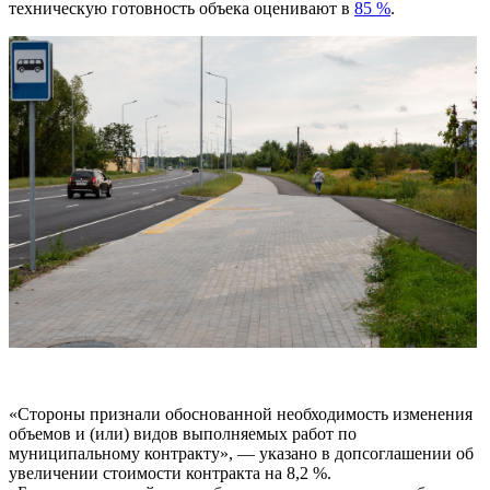
техническую готовность объека оценивают в
85 %
.
«Стороны признали обоснованной необходимость изменения
объемов и (или) видов выполняемых работ по
муниципальному контракту», — указано в допсоглашении об
увеличении стоимости контракта на 8,2 %.