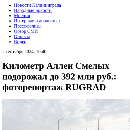
Новости Калининграда
Народные новости
Мнения
Интервью и аналитика
Пресс-релизы
Обзор СМИ
Опросы
Видео
2 сентября 2024, 10:40
Километр Аллеи Смелых
подорожал до 392 млн руб.:
фоторепортаж RUGRAD