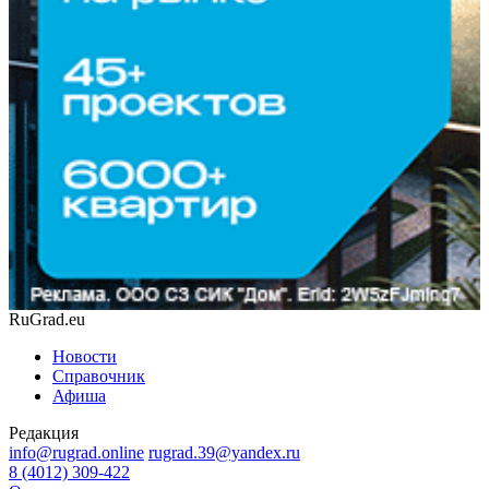
RuGrad.eu
Новости
Справочник
Афиша
Редакция
info@rugrad.online
rugrad.39@yandex.ru
8 (4012) 309-422