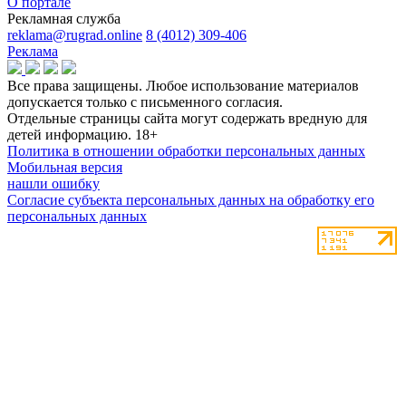
О портале
Рекламная служба
reklama@rugrad.online
8 (4012) 309-406
Реклама
Все права защищены. Любое использование материалов
допускается только с письменного согласия.
Отдельные страницы сайта могут содержать вредную для
детей информацию.
18+
Политика в отношении обработки персональных данных
Мобильная версия
нашли ошибку
Согласие субъекта персональных данных на обработку его
персональных данных