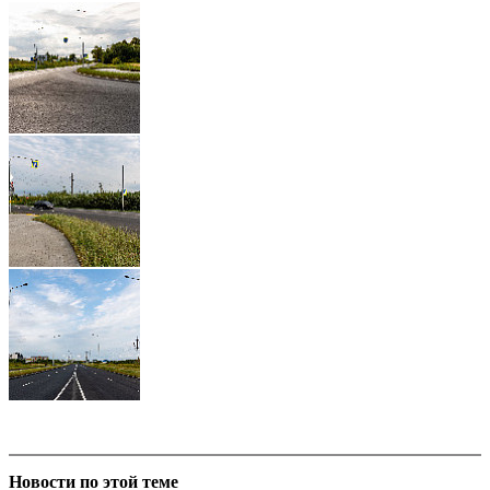
Новости по этой теме