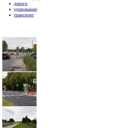
дороги
удорожание
транспорт