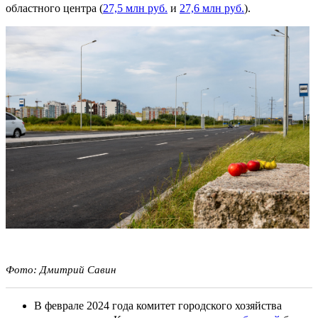
областного центра (
27,5 млн руб.
и
27,6 млн руб.
).
Фото: Дмитрий Савин
В феврале 2024 года комитет городского хозяйства