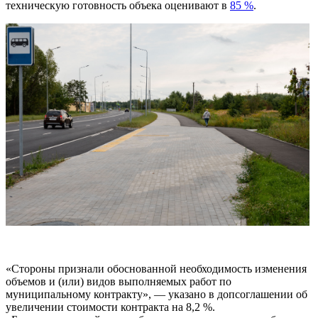
техническую готовность объека оценивают в
85 %
.
«Стороны признали обоснованной необходимость изменения
объемов и (или) видов выполняемых работ по
муниципальному контракту», — указано в допсоглашении об
увеличении стоимости контракта на 8,2 %.