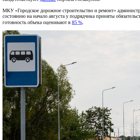
МКУ «Городское дорожное строительство и ремонт» админист
состоянию на начало августа у подрядчика приняты обязательс
готовность объека оценивают в
85 %
.