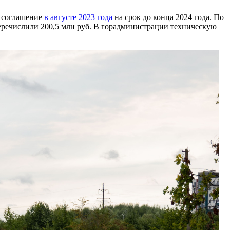
и соглашение
в августе 2023 года
на срок до конца 2024 года. По
 перечислили 200,5 млн руб. В горадминистрации техническую