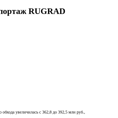
репортаж RUGRAD
обхода увеличилась с 362,8 до 392,5 млн руб.,