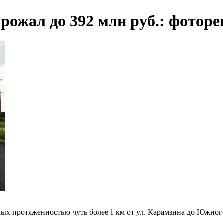
рожал до 392 млн руб.: фото
ых протяженностью чуть более 1 км от ул. Карамзина до Южного 