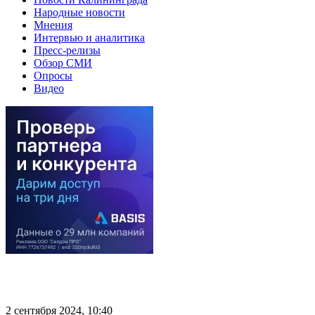
Народные новости
Мнения
Интервью и аналитика
Пресс-релизы
Обзор СМИ
Опросы
Видео
2 сентября 2024, 10:40