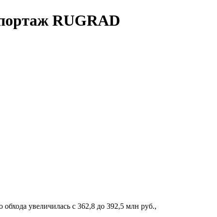
репортаж RUGRAD
обхода увеличилась с 362,8 до 392,5 млн руб.,