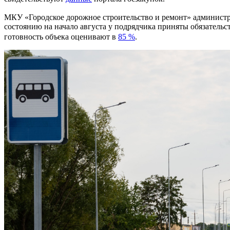
МКУ «Городское дорожное строительство и ремонт» админист
состоянию на начало августа у подрядчика приняты обязательс
готовность объека оценивают в
85 %
.