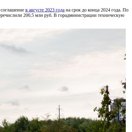
и соглашение
в августе 2023 года
на срок до конца 2024 года. По
 перечислили 200,5 млн руб. В горадминистрации техническую