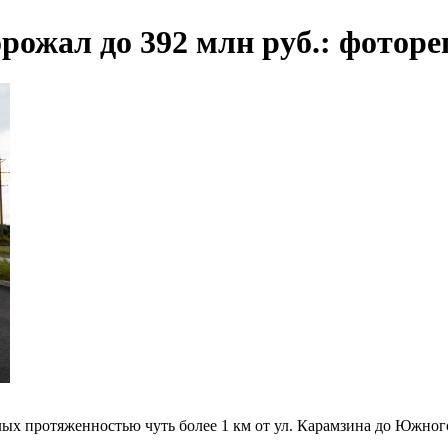
рожал до 392 млн руб.: фото
ых протяженностью чуть более 1 км от ул. Карамзина до Южного 