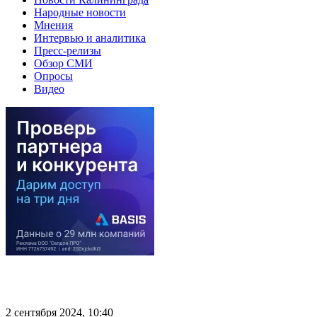
Народные новости
Мнения
Интервью и аналитика
Пресс-релизы
Обзор СМИ
Опросы
Видео
2 сентября 2024, 10:40