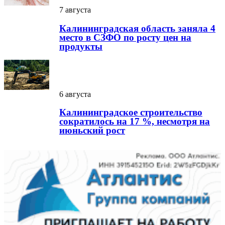
7 августа
Калининградская область заняла 4
место в СЗФО по росту цен на
продукты
6 августа
Калининградское строительство
сократилось на 17 %, несмотря на
июньский рост