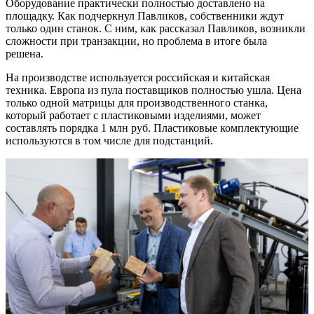
Оборудование практически полностью доставлено на
площадку. Как подчеркнул Павликов, собственники ждут
только один станок. С ним, как рассказал Павликов, возникли
сложности при транзакции, но проблема в итоге была
решена.
На производстве используется российская и китайская
техника. Европа из пула поставщиков полностью ушла. Цена
только одной матрицы для производственного станка,
который работает с пластиковыми изделиями, может
составлять порядка 1 млн руб. Пластиковые комплектующие
используются в том числе для подстанций.