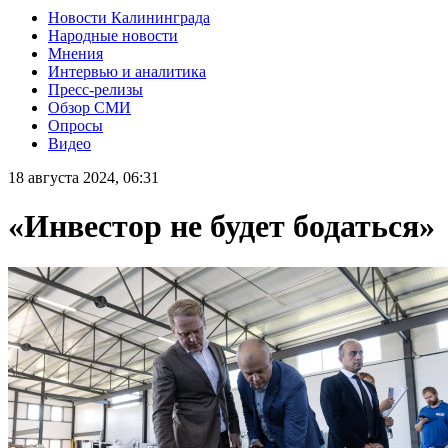
Новости Калининграда
Народные новости
Мнения
Интервью и аналитика
Пресс-релизы
Обзор СМИ
Опросы
Видео
18 августа 2024, 06:31
«Инвестор не будет бодаться»