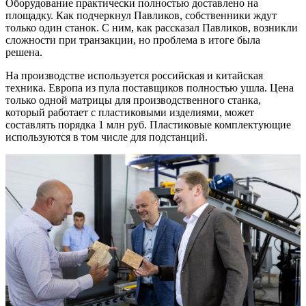
Оборудование практически полностью доставлено на
площадку. Как подчеркнул Павликов, собственники ждут
только один станок. С ним, как рассказал Павликов, возникли
сложности при транзакции, но проблема в итоге была
решена.
На производстве используется российская и китайская
техника. Европа из пула поставщиков полностью ушла. Цена
только одной матрицы для производственного станка,
который работает с пластиковыми изделиями, может
составлять порядка 1 млн руб. Пластиковые комплектующие
используются в том числе для подстанций.