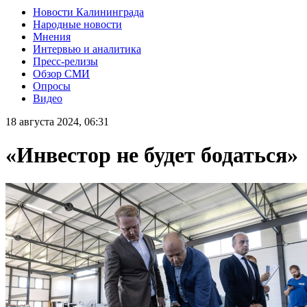
Новости Калининграда
Народные новости
Мнения
Интервью и аналитика
Пресс-релизы
Обзор СМИ
Опросы
Видео
18 августа 2024, 06:31
«Инвестор не будет бодаться»