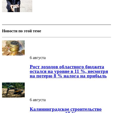
Новости по этой теме
6 августа
Рост доходов областного бюджета
остался на уровне в 11 %, несмотря
на потерю 8 % налога на прибыль
6 августа
Калининградское строительство