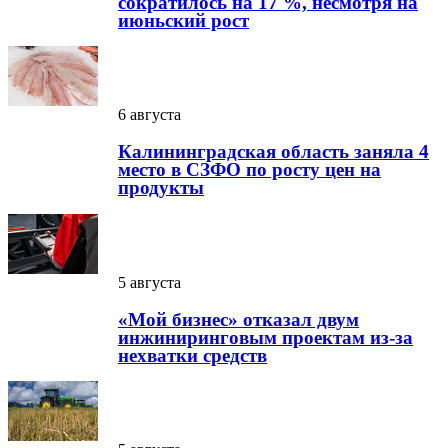
сократилось на 17 %, несмотря на
июньский рост
6 августа
Калининградская область заняла 4
место в СЗФО по росту цен на
продукты
5 августа
«Мой бизнес» отказал двум
инжиниринговым проектам из-за
нехватки средств