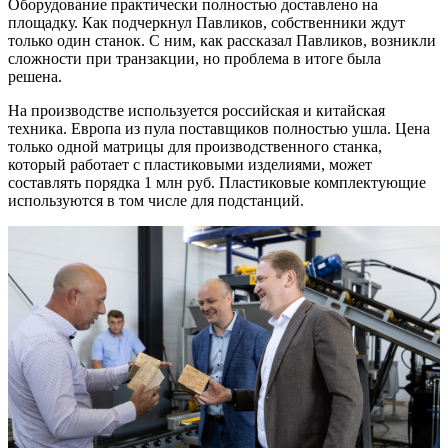
Оборудование практически полностью доставлено на
площадку. Как подчеркнул Павликов, собственники ждут
только один станок. С ним, как рассказал Павликов, возникли
сложности при транзакции, но проблема в итоге была
решена.
На производстве используется российская и китайская
техника. Европа из пула поставщиков полностью ушла. Цена
только одной матрицы для производственного станка,
который работает с пластиковыми изделиями, может
составлять порядка 1 млн руб. Пластиковые комплектующие
используются в том числе для подстанций.