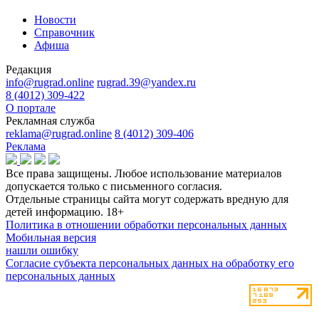
Новости
Справочник
Афиша
Редакция
info@rugrad.online
rugrad.39@yandex.ru
8 (4012) 309-422
О портале
Рекламная служба
reklama@rugrad.online
8 (4012) 309-406
Реклама
Все права защищены. Любое использование материалов
допускается только с письменного согласия.
Отдельные страницы сайта могут содержать вредную для
детей информацию.
18+
Политика в отношении обработки персональных данных
Мобильная версия
нашли ошибку
Согласие субъекта персональных данных на обработку его
персональных данных