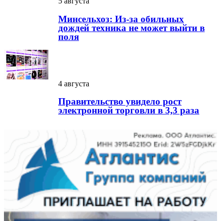
5 августа
Минсельхоз: Из-за обильных
дождей техника не может выйти в
поля
4 августа
Правительство увидело рост
электронной торговли в 3,3 раза