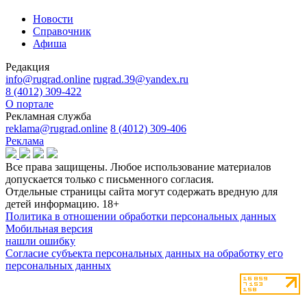
Новости
Справочник
Афиша
Редакция
info@rugrad.online
rugrad.39@yandex.ru
8 (4012) 309-422
О портале
Рекламная служба
reklama@rugrad.online
8 (4012) 309-406
Реклама
Все права защищены. Любое использование материалов
допускается только с письменного согласия.
Отдельные страницы сайта могут содержать вредную для
детей информацию.
18+
Политика в отношении обработки персональных данных
Мобильная версия
нашли ошибку
Согласие субъекта персональных данных на обработку его
персональных данных