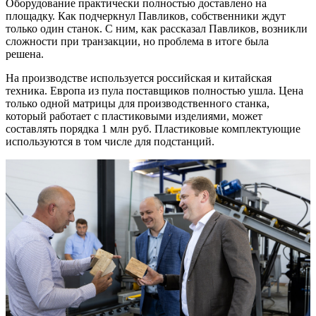
Оборудование практически полностью доставлено на
площадку. Как подчеркнул Павликов, собственники ждут
только один станок. С ним, как рассказал Павликов, возникли
сложности при транзакции, но проблема в итоге была
решена.
На производстве используется российская и китайская
техника. Европа из пула поставщиков полностью ушла. Цена
только одной матрицы для производственного станка,
который работает с пластиковыми изделиями, может
составлять порядка 1 млн руб. Пластиковые комплектующие
используются в том числе для подстанций.