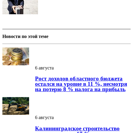
Новости по этой теме
6 августа
Рост доходов областного бюджета
остался на уровне в 11 %, несмотря
на потерю 8 % налога на прибыль
6 августа
Калининградское строительство