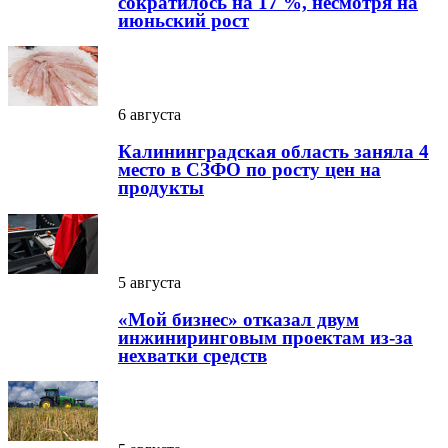
сократилось на 17 %, несмотря на
июньский рост
6 августа
Калининградская область заняла 4
место в СЗФО по росту цен на
продукты
5 августа
«Мой бизнес» отказал двум
инжиниринговым проектам из-за
нехватки средств