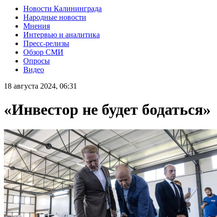
Новости Калининграда
Народные новости
Мнения
Интервью и аналитика
Пресс-релизы
Обзор СМИ
Опросы
Видео
18 августа 2024, 06:31
«Инвестор не будет бодаться»