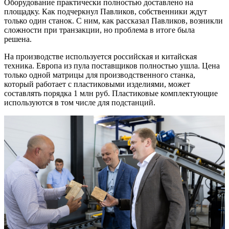
Оборудование практически полностью доставлено на
площадку. Как подчеркнул Павликов, собственники ждут
только один станок. С ним, как рассказал Павликов, возникли
сложности при транзакции, но проблема в итоге была
решена.
На производстве используется российская и китайская
техника. Европа из пула поставщиков полностью ушла. Цена
только одной матрицы для производственного станка,
который работает с пластиковыми изделиями, может
составлять порядка 1 млн руб. Пластиковые комплектующие
используются в том числе для подстанций.