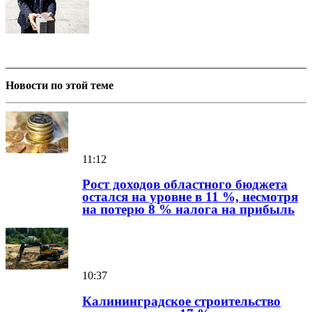
Новости по этой теме
11:12
Рост доходов областного бюджета
остался на уровне в 11 %, несмотря
на потерю 8 % налога на прибыль
10:37
Калининградское строительство