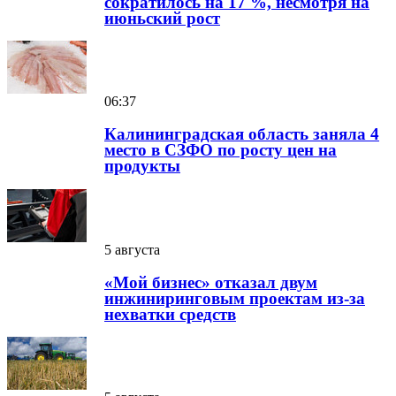
сократилось на 17 %, несмотря на
июньский рост
06:37
Калининградская область заняла 4
место в СЗФО по росту цен на
продукты
5 августа
«Мой бизнес» отказал двум
инжиниринговым проектам из-за
нехватки средств