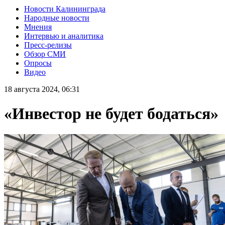
Новости Калининграда
Народные новости
Мнения
Интервью и аналитика
Пресс-релизы
Обзор СМИ
Опросы
Видео
18 августа 2024, 06:31
«Инвестор не будет бодаться»