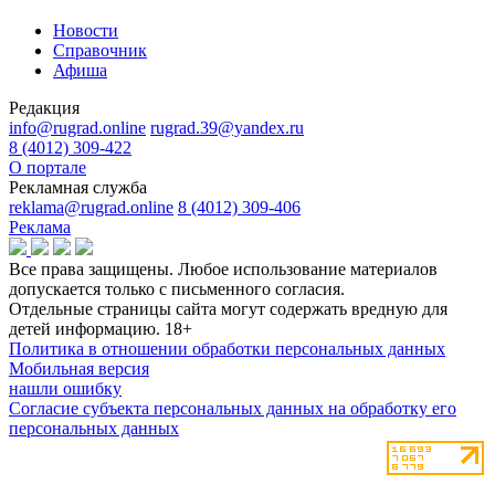
Новости
Справочник
Афиша
Редакция
info@rugrad.online
rugrad.39@yandex.ru
8 (4012) 309-422
О портале
Рекламная служба
reklama@rugrad.online
8 (4012) 309-406
Реклама
Все права защищены. Любое использование материалов
допускается только с письменного согласия.
Отдельные страницы сайта могут содержать вредную для
детей информацию.
18+
Политика в отношении обработки персональных данных
Мобильная версия
нашли ошибку
Согласие субъекта персональных данных на обработку его
персональных данных