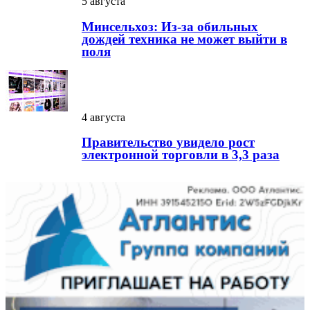
5 августа
Минсельхоз: Из-за обильных
дождей техника не может выйти в
поля
4 августа
Правительство увидело рост
электронной торговли в 3,3 раза