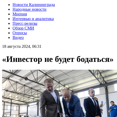
Новости Калининграда
Народные новости
Мнения
Интервью и аналитика
Пресс-релизы
Обзор СМИ
Опросы
Видео
18 августа 2024, 06:31
«Инвестор не будет бодаться»