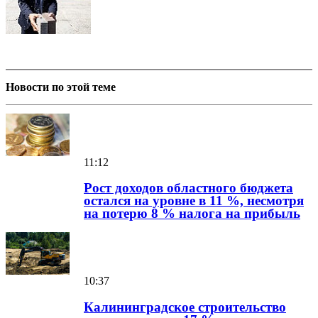
Новости по этой теме
11:12
Рост доходов областного бюджета
остался на уровне в 11 %, несмотря
на потерю 8 % налога на прибыль
10:37
Калининградское строительство