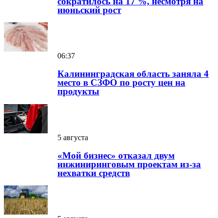
сократилось на 17 %, несмотря на
июньский рост
06:37
Калининградская область заняла 4
место в СЗФО по росту цен на
продукты
5 августа
«Мой бизнес» отказал двум
инжиниринговым проектам из-за
нехватки средств