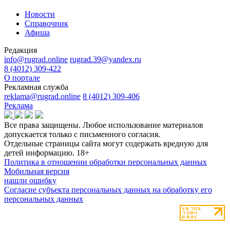
Новости
Справочник
Афиша
Редакция
info@rugrad.online
rugrad.39@yandex.ru
8 (4012) 309-422
О портале
Рекламная служба
reklama@rugrad.online
8 (4012) 309-406
Реклама
Все права защищены. Любое использование материалов
допускается только с письменного согласия.
Отдельные страницы сайта могут содержать вредную для
детей информацию.
18+
Политика в отношении обработки персональных данных
Мобильная версия
нашли ошибку
Согласие субъекта персональных данных на обработку его
персональных данных