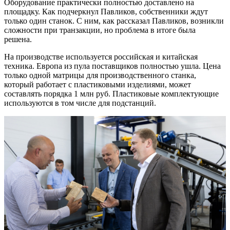
Оборудование практически полностью доставлено на
площадку. Как подчеркнул Павликов, собственники ждут
только один станок. С ним, как рассказал Павликов, возникли
сложности при транзакции, но проблема в итоге была
решена.
На производстве используется российская и китайская
техника. Европа из пула поставщиков полностью ушла. Цена
только одной матрицы для производственного станка,
который работает с пластиковыми изделиями, может
составлять порядка 1 млн руб. Пластиковые комплектующие
используются в том числе для подстанций.