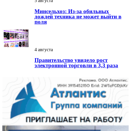
5 августа
Минсельхоз: Из-за обильных
дождей техника не может выйти в
поля
4 августа
Правительство увидело рост
электронной торговли в 3,3 раза