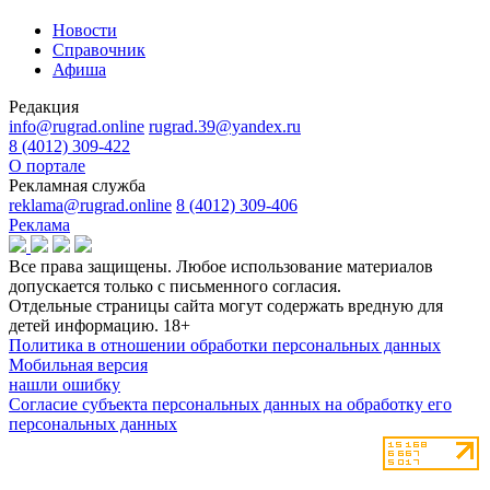
Новости
Справочник
Афиша
Редакция
info@rugrad.online
rugrad.39@yandex.ru
8 (4012) 309-422
О портале
Рекламная служба
reklama@rugrad.online
8 (4012) 309-406
Реклама
Все права защищены. Любое использование материалов
допускается только с письменного согласия.
Отдельные страницы сайта могут содержать вредную для
детей информацию.
18+
Политика в отношении обработки персональных данных
Мобильная версия
нашли ошибку
Согласие субъекта персональных данных на обработку его
персональных данных