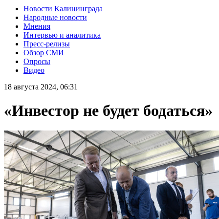
Новости Калининграда
Народные новости
Мнения
Интервью и аналитика
Пресс-релизы
Обзор СМИ
Опросы
Видео
18 августа 2024, 06:31
«Инвестор не будет бодаться»