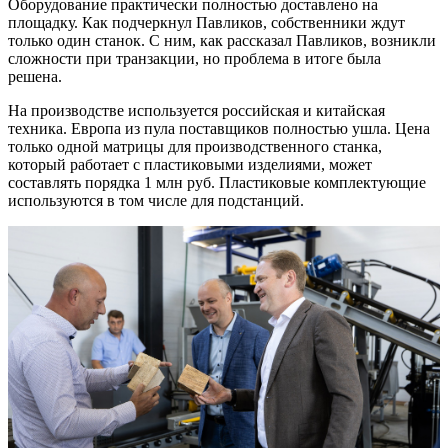
Оборудование практически полностью доставлено на
площадку. Как подчеркнул Павликов, собственники ждут
только один станок. С ним, как рассказал Павликов, возникли
сложности при транзакции, но проблема в итоге была
решена.
На производстве используется российская и китайская
техника. Европа из пула поставщиков полностью ушла. Цена
только одной матрицы для производственного станка,
который работает с пластиковыми изделиями, может
составлять порядка 1 млн руб. Пластиковые комплектующие
используются в том числе для подстанций.