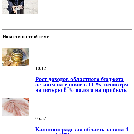
Новости по этой теме
10:12
Рост доходов областного бюджета
остался на уровне в 11 %, несмотря
на потерю 8 % налога на прибыль
05:37
Калининградская область заняла 4