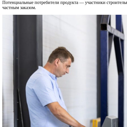
Потенциальные потребители продукта — участники строительно
частным заказом.