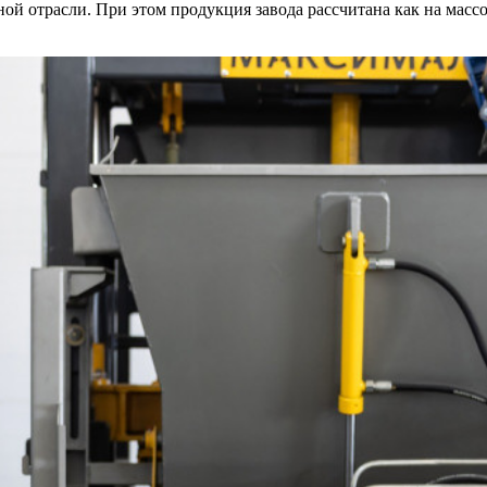
й отрасли. При этом продукция завода рассчитана как на массо