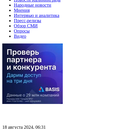
Народные новости
Мнения
Интервью и аналитика
Пресс-релизы
Обзор СМИ
Опросы
Видео
18 августа 2024, 06:31