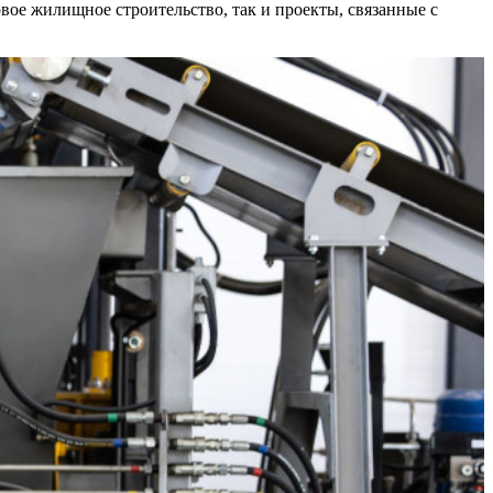
вое жилищное строительство, так и проекты, связанные с