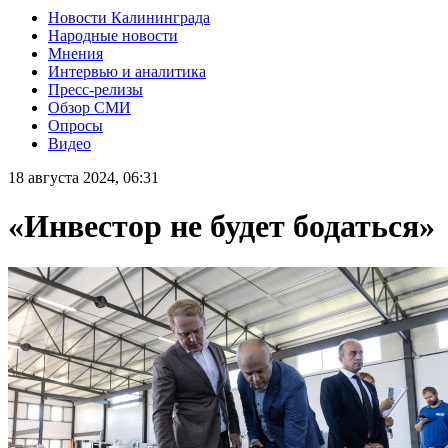
Новости Калининграда
Народные новости
Мнения
Интервью и аналитика
Пресс-релизы
Обзор СМИ
Опросы
Видео
18 августа 2024, 06:31
«Инвестор не будет бодаться»