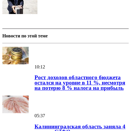
Новости по этой теме
10:12
Рост доходов областного бюджета
остался на уровне в 11 %, несмотря
на потерю 8 % налога на прибыль
05:37
Калининградская область заняла 4