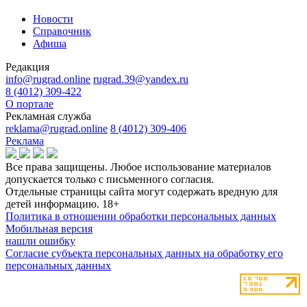
Новости
Справочник
Афиша
Редакция
info@rugrad.online
rugrad.39@yandex.ru
8 (4012) 309-422
О портале
Рекламная служба
reklama@rugrad.online
8 (4012) 309-406
Реклама
Все права защищены. Любое использование материалов
допускается только с письменного согласия.
Отдельные страницы сайта могут содержать вредную для
детей информацию.
18+
Политика в отношении обработки персональных данных
Мобильная версия
нашли ошибку
Согласие субъекта персональных данных на обработку его
персональных данных