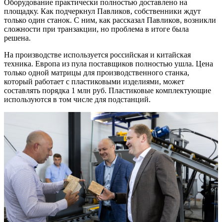
Оборудование практически полностью доставлено на
площадку. Как подчеркнул Павликов, собственники ждут
только один станок. С ним, как рассказал Павликов, возникли
сложности при транзакции, но проблема в итоге была
решена.
На производстве используется российская и китайская
техника. Европа из пула поставщиков полностью ушла. Цена
только одной матрицы для производственного станка,
который работает с пластиковыми изделиями, может
составлять порядка 1 млн руб. Пластиковые комплектующие
используются в том числе для подстанций.