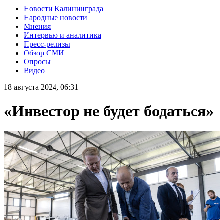
Новости Калининграда
Народные новости
Мнения
Интервью и аналитика
Пресс-релизы
Обзор СМИ
Опросы
Видео
18 августа 2024, 06:31
«Инвестор не будет бодаться»