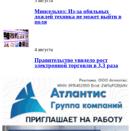
5 августа
Минсельхоз: Из-за обильных
дождей техника не может выйти в
поля
4 августа
Правительство увидело рост
электронной торговли в 3,3 раза