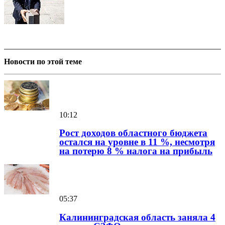
Новости по этой теме
10:12
Рост доходов областного бюджета
остался на уровне в 11 %, несмотря
на потерю 8 % налога на прибыль
05:37
Калининградская область заняла 4