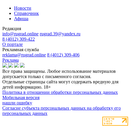
Новости
Справочник
Афиша
Редакция
info@rugrad.online
rugrad.39@yandex.ru
8 (4012) 309-422
О портале
Рекламная служба
reklama@rugrad.online
8 (4012) 309-406
Реклама
Все права защищены. Любое использование материалов
допускается только с письменного согласия.
Отдельные страницы сайта могут содержать вредную для
детей информацию.
18+
Политика в отношении обработки персональных данных
Мобильная версия
нашли ошибку
Согласие субъекта персональных данных на обработку его
персональных данных