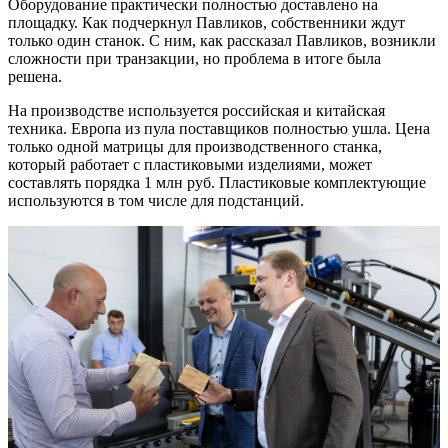
Оборудование практически полностью доставлено на
площадку. Как подчеркнул Павликов, собственники ждут
только один станок. С ним, как рассказал Павликов, возникли
сложности при транзакции, но проблема в итоге была
решена.
На производстве используется российская и китайская
техника. Европа из пула поставщиков полностью ушла. Цена
только одной матрицы для производственного станка,
который работает с пластиковыми изделиями, может
составлять порядка 1 млн руб. Пластиковые комплектующие
используются в том числе для подстанций.