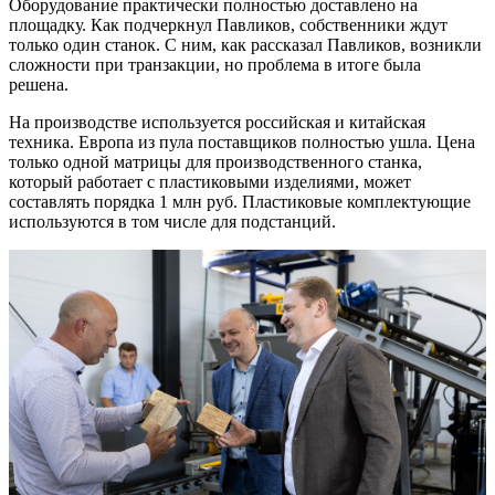
Оборудование практически полностью доставлено на
площадку. Как подчеркнул Павликов, собственники ждут
только один станок. С ним, как рассказал Павликов, возникли
сложности при транзакции, но проблема в итоге была
решена.
На производстве используется российская и китайская
техника. Европа из пула поставщиков полностью ушла. Цена
только одной матрицы для производственного станка,
который работает с пластиковыми изделиями, может
составлять порядка 1 млн руб. Пластиковые комплектующие
используются в том числе для подстанций.