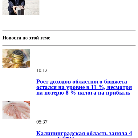
Новости по этой теме
10:12
Рост доходов областного бюджета
остался на уровне в 11 %, несмотря
на потерю 8 % налога на прибыль
05:37
Калининградская область заняла 4