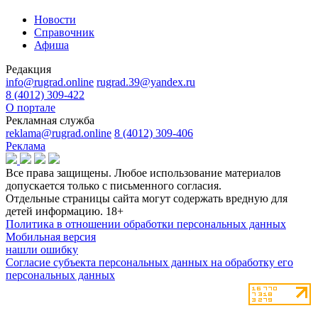
Новости
Справочник
Афиша
Редакция
info@rugrad.online
rugrad.39@yandex.ru
8 (4012) 309-422
О портале
Рекламная служба
reklama@rugrad.online
8 (4012) 309-406
Реклама
Все права защищены. Любое использование материалов
допускается только с письменного согласия.
Отдельные страницы сайта могут содержать вредную для
детей информацию.
18+
Политика в отношении обработки персональных данных
Мобильная версия
нашли ошибку
Согласие субъекта персональных данных на обработку его
персональных данных