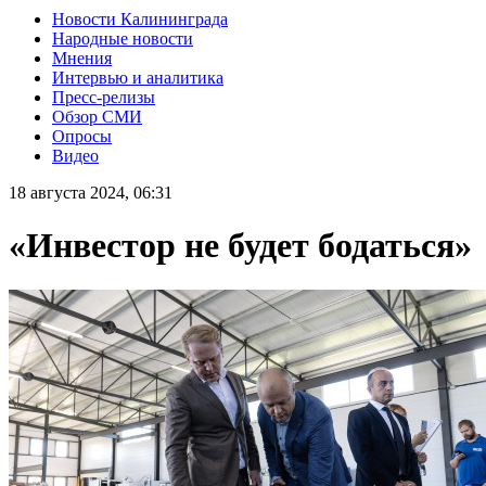
Новости Калининграда
Народные новости
Мнения
Интервью и аналитика
Пресс-релизы
Обзор СМИ
Опросы
Видео
18 августа 2024, 06:31
«Инвестор не будет бодаться»