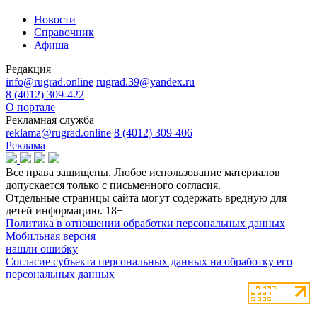
Новости
Справочник
Афиша
Редакция
info@rugrad.online
rugrad.39@yandex.ru
8 (4012) 309-422
О портале
Рекламная служба
reklama@rugrad.online
8 (4012) 309-406
Реклама
Все права защищены. Любое использование материалов
допускается только с письменного согласия.
Отдельные страницы сайта могут содержать вредную для
детей информацию.
18+
Политика в отношении обработки персональных данных
Мобильная версия
нашли ошибку
Согласие субъекта персональных данных на обработку его
персональных данных