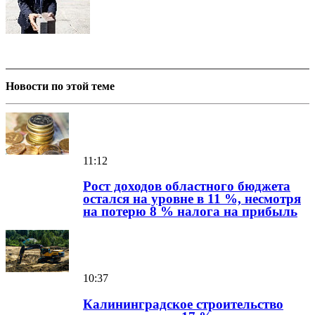
Новости по этой теме
11:12
Рост доходов областного бюджета
остался на уровне в 11 %, несмотря
на потерю 8 % налога на прибыль
10:37
Калининградское строительство