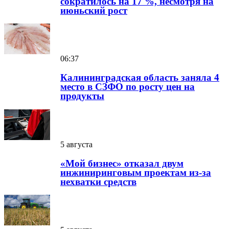
сократилось на 17 %, несмотря на
июньский рост
06:37
Калининградская область заняла 4
место в СЗФО по росту цен на
продукты
5 августа
«Мой бизнес» отказал двум
инжиниринговым проектам из-за
нехватки средств