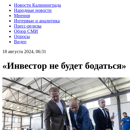
Новости Калининграда
Народные новости
Мнения
Интервью и аналитика
Пресс-релизы
Обзор СМИ
Опросы
Видео
18 августа 2024, 06:31
«Инвестор не будет бодаться»