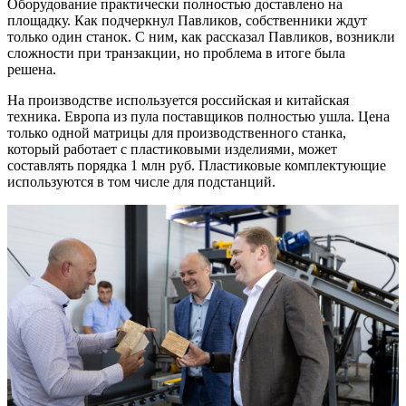
Оборудование практически полностью доставлено на
площадку. Как подчеркнул Павликов, собственники ждут
только один станок. С ним, как рассказал Павликов, возникли
сложности при транзакции, но проблема в итоге была
решена.
На производстве используется российская и китайская
техника. Европа из пула поставщиков полностью ушла. Цена
только одной матрицы для производственного станка,
который работает с пластиковыми изделиями, может
составлять порядка 1 млн руб. Пластиковые комплектующие
используются в том числе для подстанций.