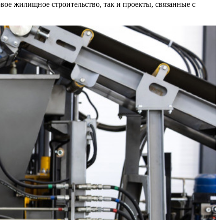
вое жилищное строительство, так и проекты, связанные с