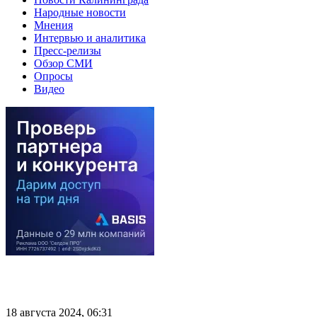
Народные новости
Мнения
Интервью и аналитика
Пресс-релизы
Обзор СМИ
Опросы
Видео
18 августа 2024, 06:31