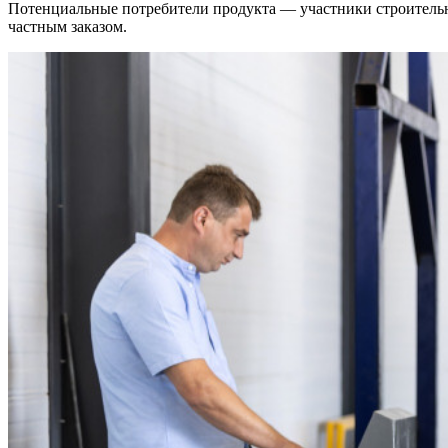
Потенциальные потребители продукта — участники строительно
частным заказом.