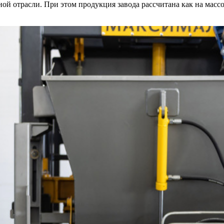
й отрасли. При этом продукция завода рассчитана как на массо