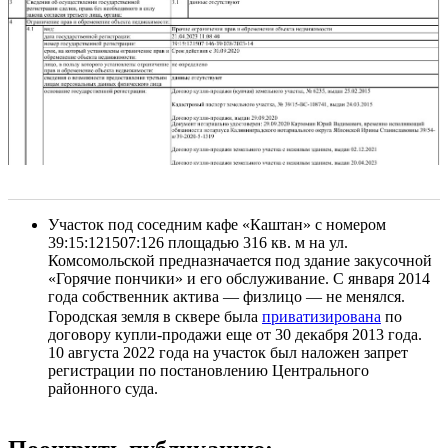
Участок под соседним кафе «Каштан» с номером
39:15:121507:126 площадью 316 кв. м на ул.
Комсомольской предназначается под здание закусочной
«Горячие пончики» и его обслуживание. С января 2014
года собственник актива — физлицо — не менялся.
Городская земля в сквере была
приватизирована
по
договору купли-продажи еще от 30 декабря 2013 года.
10 августа 2022 года на участок был наложен запрет
регистрации по постановлению Центрального
районного суда.