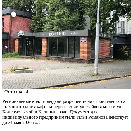
Фото rugrad
Региональные власти выдали разрешение на строительство 2-
этажного здания кафе на пересечении ул. Чайковского и ул.
Комсомольской в Калининграде. Документ для
индивидуального предприниматели Ильи Романова действует
до 31 мая 2026 года.