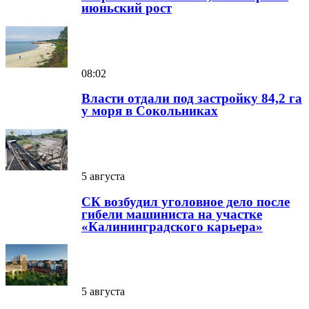
июньский рост
08:02
Власти отдали под застройку 84,2 га
у моря в Сокольниках
5 августа
СК возбудил уголовное дело после
гибели машиниста на участке
«Калининградского карьера»
5 августа