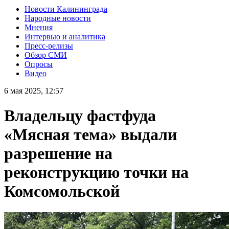
Новости Калининграда
Народные новости
Мнения
Интервью и аналитика
Пресс-релизы
Обзор СМИ
Опросы
Видео
6 мая 2025, 12:57
Владельцу фастфуда
«Мясная тема» выдали
разрешение на
реконструкцию точки на
Комсомольской