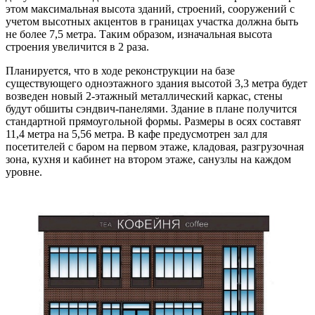
этом максимальная высота зданий, строений, сооружений с
учетом высотных акцентов в границах участка должна быть
не более 7,5 метра. Таким образом, изначальная высота
строения увеличится в 2 раза.
Планируется, что в ходе реконструкции на базе
существующего одноэтажного здания высотой 3,3 метра будет
возведен новый 2-этажный металлический каркас, стены
будут обшиты сэндвич-панелями. Здание в плане получится
стандартной прямоугольной формы. Размеры в осях составят
11,4 метра на 5,56 метра. В кафе предусмотрен зал для
посетителей с баром на первом этаже, кладовая, разгрузочная
зона, кухня и кабинет на втором этаже, санузлы на каждом
уровне.