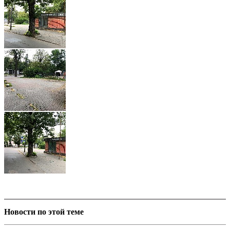
Новости по этой теме