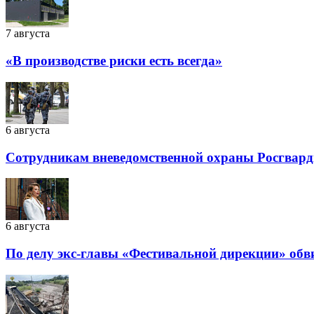
7 августа
«В производстве риски есть всегда»
6 августа
Сотрудникам вневедомственной охраны Росгварди
6 августа
По делу экс-главы «Фестивальной дирекции» обв