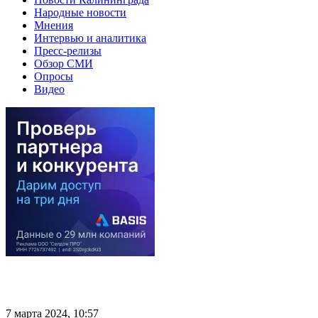
Народные новости
Мнения
Интервью и аналитика
Пресс-релизы
Обзор СМИ
Опросы
Видео
7 марта 2024, 10:57