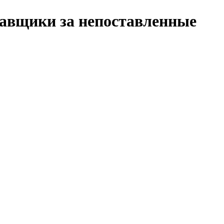
тавщики за непоставленные