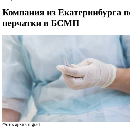
Компания из Екатеринбурга п
перчатки в БСМП
Фото: архив rugrad