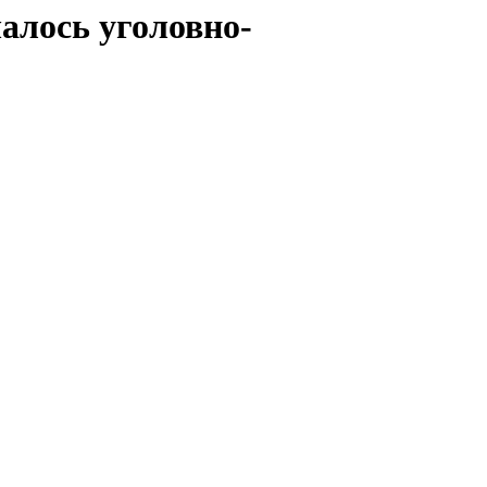
алось уголовно-