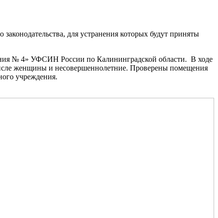
законодательства, для устранения которых будут приняты
ония № 4» УФСИН России по Калининградской области. В ходе
 числе женщины и несовершеннолетние. Проверены помещения
ьного учреждения.