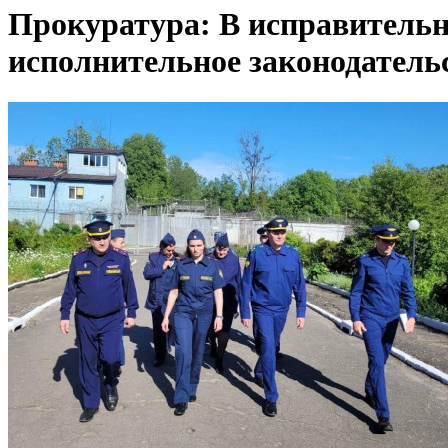
Прокуратура: В исправительн
исполнительное законодатель