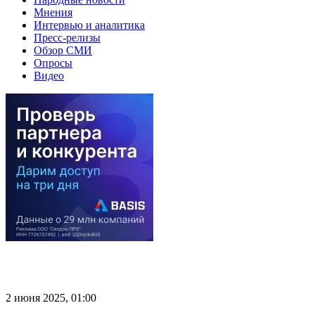
Мнения
Интервью и аналитика
Пресс-релизы
Обзор СМИ
Опросы
Видео
2 июня 2025, 01:00