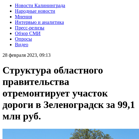
Новости Калининграда
Народные новости
Мнения
Интервью и аналитика
Пресс-релизы
Обзор СМИ
Опросы
Видео
28 февраля 2023, 09:13
Структура областного
правительства
отремонтирует участок
дороги в Зеленоградск за 99,1
млн руб.