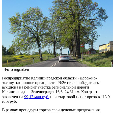
Фото rugrad.eu
Госпредприятие Калининградской области «Дорожно-
эксплуатационное предприятие №2» стало победителем
аукциона на ремонт участка региональной дороги
Калининград — Зеленоградск 16,6–24,81 км. Контракт
заключен на
99,17 млн руб.
при стартовой цене торгов в 113,9
млн руб.
В рамках процедуры торгов свои ценовые предложения