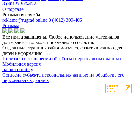
8 (4012) 309-422
О портале
Рекламная служба
reklama@rugrad.online
8 (4012) 309-406
Реклама
Все права защищены. Любое использование материалов
допускается только с письменного согласия.
Отдельные страницы сайта могут содержать вредную для
детей информацию.
18+
Политика в отношении обработки персональных данных
Мобильная версия
нашли ошибку
Согласие субъекта персональных данных на обработку его
персональных данных