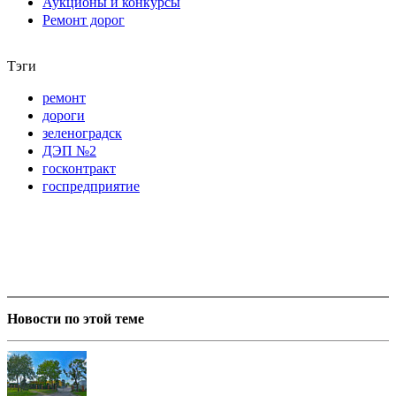
Аукционы и конкурсы
Ремонт дорог
Тэги
ремонт
дороги
зеленоградск
ДЭП №2
госконтракт
госпредприятие
Новости по этой теме