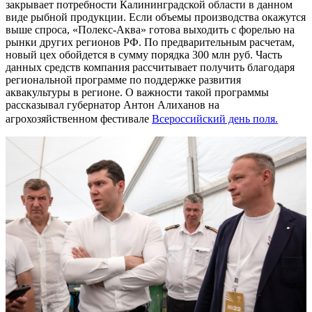
закрывает потребности Калининградской области в данном
виде рыбной продукции. Если объемы производства окажутся
выше спроса, «Полекс-Аква» готова выходить с форелью на
рынки других регионов РФ. По предварительным расчетам,
новый цех обойдется в сумму порядка 300 млн руб. Часть
данных средств компания рассчитывает получить благодаря
региональной программе по поддержке развития
аквакультуры в регионе. О важности такой программы
рассказывал губернатор Антон Алиханов на
агрохозяйственном фестивале
Всероссийский день поля.