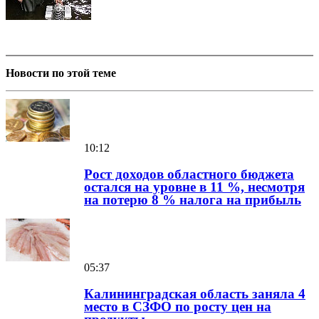
Новости по этой теме
10:12
Рост доходов областного бюджета
остался на уровне в 11 %, несмотря
на потерю 8 % налога на прибыль
05:37
Калининградская область заняла 4
место в СЗФО по росту цен на