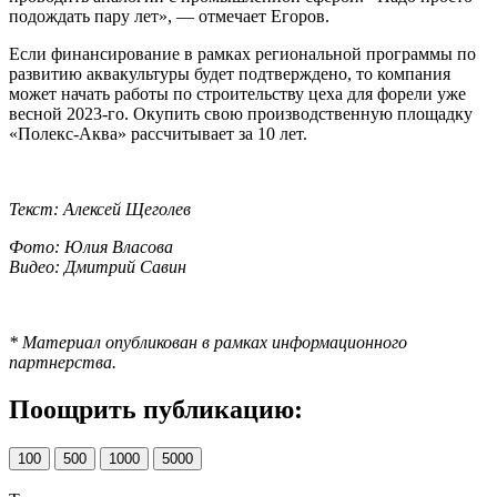
подождать пару лет», — отмечает Егоров.
Если финансирование в рамках региональной программы по
развитию аквакультуры будет подтверждено, то компания
может начать работы по строительству цеха для форели уже
весной 2023-го. Окупить свою производственную площадку
«Полекс-Аква» рассчитывает за 10 лет.
Текст: Алексей Щеголев
Фото: Юлия Власова
Видео: Дмитрий Савин
* Материал опубликован в рамках информационного
партнерства.
Поощрить публикацию:
100
500
1000
5000