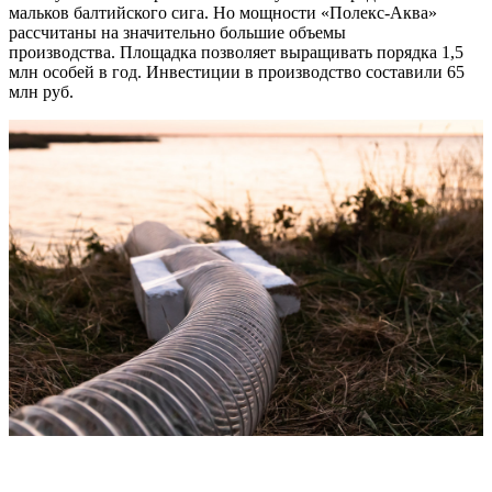
мальков балтийского сига. Но мощности «Полекс-Аква»
рассчитаны на значительно большие объемы
производства. Площадка позволяет выращивать порядка 1,5
млн особей в год. Инвестиции в производство составили 65
млн руб.