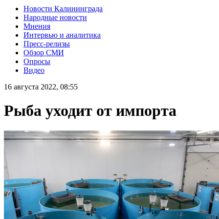
Новости Калининграда
Народные новости
Мнения
Интервью и аналитика
Пресс-релизы
Обзор СМИ
Опросы
Видео
16 августа 2022, 08:55
Рыба уходит от импорта