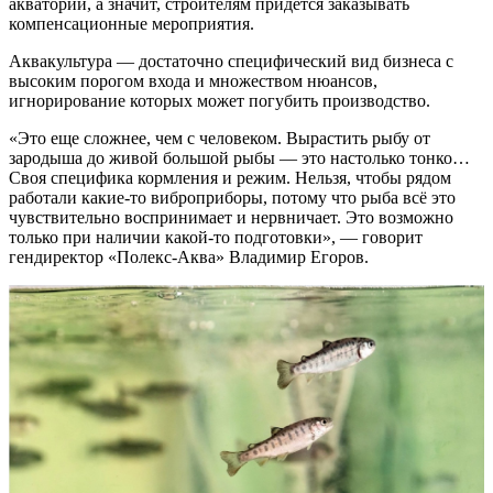
акватории, а значит, строителям придется заказывать
компенсационные мероприятия.
Аквакультура — достаточно специфический вид бизнеса с
высоким порогом входа и множеством нюансов,
игнорирование которых может погубить производство.
«Это еще сложнее, чем с человеком. Вырастить рыбу от
зародыша до живой большой рыбы — это настолько тонко…
Своя специфика кормления и режим. Нельзя, чтобы рядом
работали какие-то виброприборы, потому что рыба всё это
чувствительно воспринимает и нервничает. Это возможно
только при наличии какой-то подготовки», — говорит
гендиректор «Полекс-Аква» Владимир Егоров.