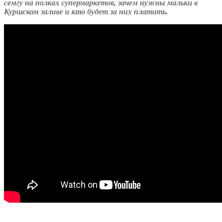
семгу на полках супермаркетов, зачем нужны мальки в
Куршском заливе и кто будет за них платить.