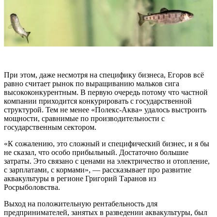
При этом, даже несмотря на специфику бизнеса, Егоров всё
равно считает рынок по выращиванию мальков сига
высококонкурентным. В первую очередь потому что частной
компании приходится конкурировать с государственной
структурой. Тем не менее «Полекс-Аква» удалось выстроить
мощности, сравнимые по производительности с
государственным сектором.
«К сожалению, это сложный и специфический бизнес, и я бы
не сказал, что особо прибыльный. Достаточно большие
затраты. Это связано с ценами на электричество и отопление,
с зарплатами, с кормами», — рассказывает про развитие
аквакультуры в регионе Григорий Таранов из
Росрыболовства.
Выход на положительную рентабельность для
предпринимателей, занятых в разведении аквакультуры, был