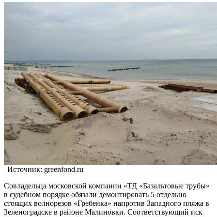
Источник: greenfond.ru
Совладельца московской компании «ТД «Базальтовые трубы»
в судебном порядке обязали демонтировать 5 отдельно
стоящих волнорезов «Гребенка» напротив Западного пляжа в
Зеленоградске в районе Малиновки. Соответствующий иск