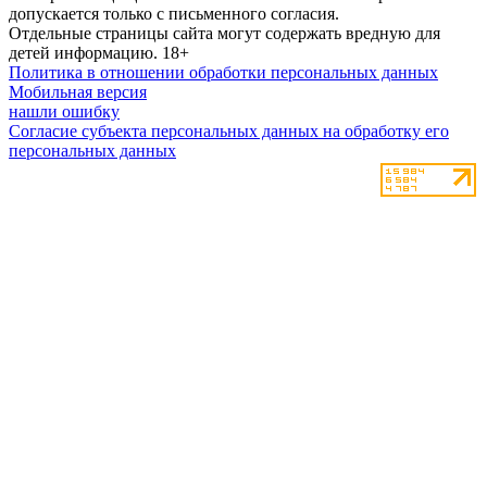
допускается только с письменного согласия.
Отдельные страницы сайта могут содержать вредную для
детей информацию.
18+
Политика в отношении обработки персональных данных
Мобильная версия
нашли ошибку
Согласие субъекта персональных данных на обработку его
персональных данных