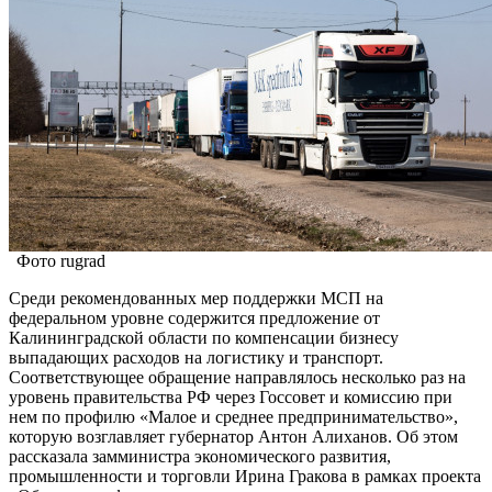
Фото rugrad
Среди рекомендованных мер поддержки МСП на
федеральном уровне содержится предложение от
Калининградской области по компенсации бизнесу
выпадающих расходов на логистику и транспорт.
Соответствующее обращение направлялось несколько раз на
уровень правительства РФ через Госсовет и комиссию при
нем по профилю «Малое и среднее предпринимательство»,
которую возглавляет губернатор Антон Алиханов. Об этом
рассказала замминистра экономического развития,
промышленности и торговли Ирина Гракова в рамках проекта