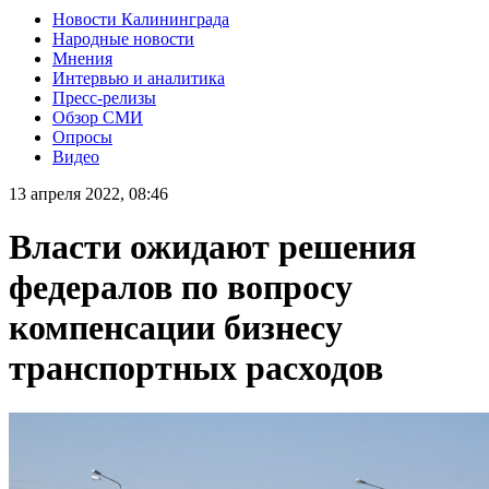
Новости Калининграда
Народные новости
Мнения
Интервью и аналитика
Пресс-релизы
Обзор СМИ
Опросы
Видео
13 апреля 2022, 08:46
Власти ожидают решения
федералов по вопросу
компенсации бизнесу
транспортных расходов