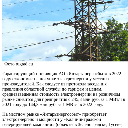
Фото rugrad.eu
Гарантирующий поставщик АО «Янтарьэнергосбыт» в 2022
году сэкономит на покупке электроэнергии у местных
производителей. Как следует из протокола заседания
правления областной службы по тарифам и ценам,
средневзвешенная стоимость электроэнергии на розничном
рынке снизится для предприятия с 245,8 млн руб. за 1 МВт/ч в
2021 году до 144,8 млн руб. за 1 МВт/ч в 2022 году.
На местном рынке «Янтарьэнергосбыт» приобретает
электроэнергию и мощности у «Калининградской
генерирующей компании» (объекты в Зеленоградске, Гусеве,