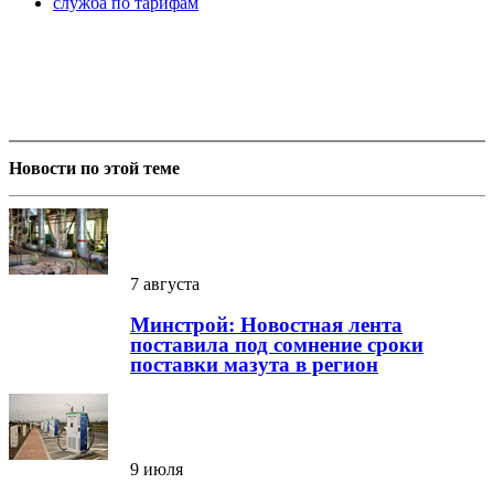
служба по тарифам
Новости по этой теме
7 августа
Минстрой: Новостная лента
поставила под сомнение сроки
поставки мазута в регион
9 июля