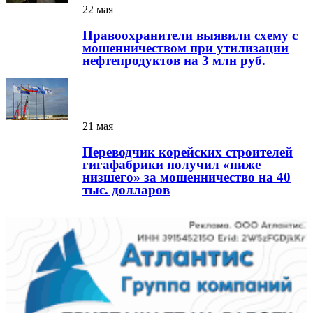
22 мая
Правоохранители выявили схему с
мошенничеством при утилизации
нефтепродуктов на 3 млн руб.
21 мая
Переводчик корейских строителей
гигафабрики получил «ниже
низшего» за мошенничество на 40
тыс. долларов