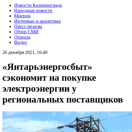
Новости Калининграда
Народные новости
Мнения
Интервью и аналитика
Пресс-релизы
Обзор СМИ
Опросы
Видео
26 декабря 2021, 16:49
«Янтарьэнергосбыт»
сэкономит на покупке
электроэнергии у
региональных поставщиков