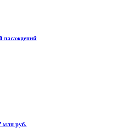
00 насаждений
7 млн руб.