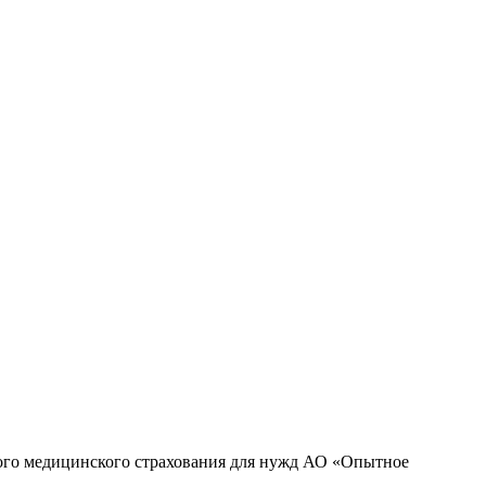
ного медицинского страхования для нужд АО «Опытное