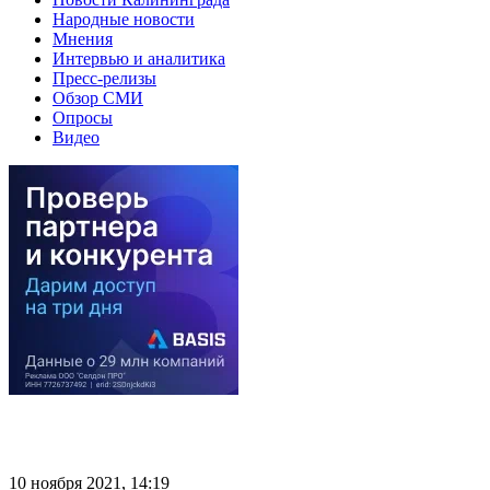
Народные новости
Мнения
Интервью и аналитика
Пресс-релизы
Обзор СМИ
Опросы
Видео
10 ноября 2021, 14:19