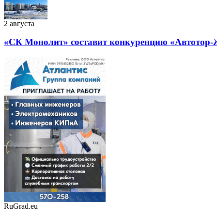
2 августа
«СК Монолит» составит конкуренцию «Автотор
RuGrad.eu