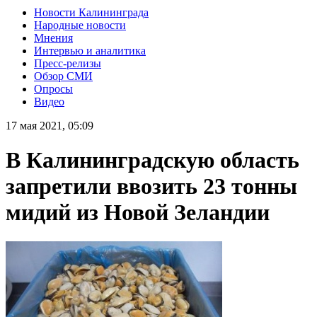
Новости Калининграда
Народные новости
Мнения
Интервью и аналитика
Пресс-релизы
Обзор СМИ
Опросы
Видео
17 мая 2021, 05:09
В Калининградскую область
запретили ввозить 23 тонны
мидий из Новой Зеландии