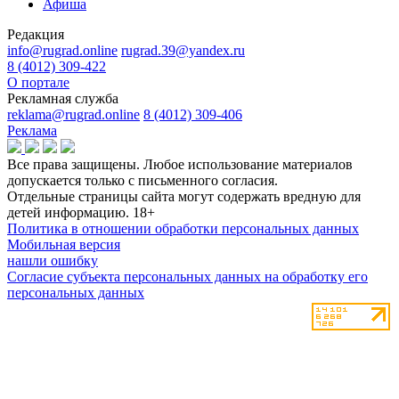
Афиша
Редакция
info@rugrad.online
rugrad.39@yandex.ru
8 (4012) 309-422
О портале
Рекламная служба
reklama@rugrad.online
8 (4012) 309-406
Реклама
Все права защищены. Любое использование материалов
допускается только с письменного согласия.
Отдельные страницы сайта могут содержать вредную для
детей информацию.
18+
Политика в отношении обработки персональных данных
Мобильная версия
нашли ошибку
Согласие субъекта персональных данных на обработку его
персональных данных