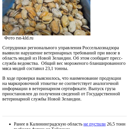
Фото rsn-kld.ru
Сотрудники регионального управления Россельхознадзора
выявили нарушение ветеринарных требований при ввозе в
область мидий из Новой Зеландии. Об этом сообщает пресс-
служба ведомства. Общий вес мороженого бланшированного
мяса мидий составил 23,1 тонны.
В ходе проверки выяснилось, что наименование продукции
на маркировочной этикетке не соответствует аналогичной
информации в ветеринарном сертификате. Выпуск груза
приостановлен до получения сведений от Государственной
ветеринарной службы Новой Зеландии.
Ранее в Калининградскую область
не пустили
26,5 тонн