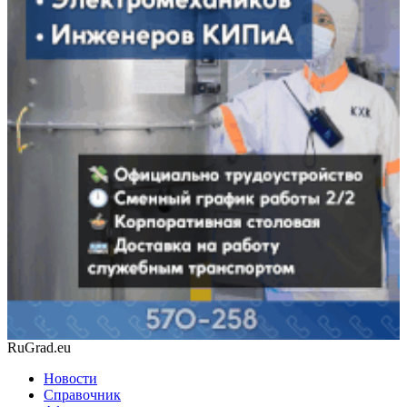
RuGrad.eu
Новости
Справочник