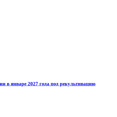
ии в январе 2027 года под рекультивацию