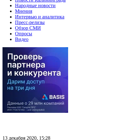
Народные новости
Мнения
Интервью и аналитика
Пресс-релизы
Обзор СМИ
Опросы
Видео
13 декабря 2020, 15:28