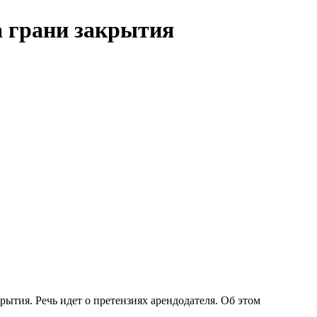
а грани закрытия
тия. Речь идет о претензиях арендодателя. Об этом