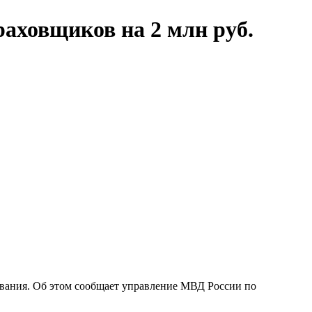
аховщиков на 2 млн руб.
ования. Об этом сообщает управление МВД России по