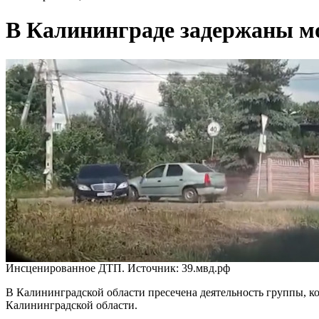
В Калининграде задержаны мо
Инсценированное ДТП. Источник: 39.мвд.рф
В Калининградской области пресечена деятельность группы, к
Калининградской области.