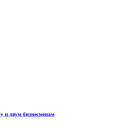
у и двум бизнесменам