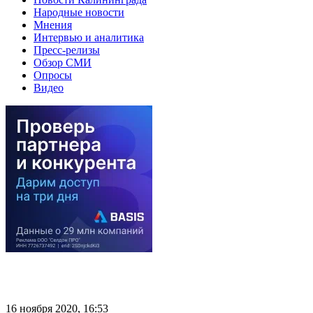
Народные новости
Мнения
Интервью и аналитика
Пресс-релизы
Обзор СМИ
Опросы
Видео
16 ноября 2020, 16:53