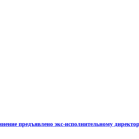
инение предъявлено экс-исполнительному директор