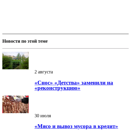
Новости по этой теме
2 августа
«Снос» «Детства» заменили на
«реконструкцию»
30 июля
«Мясо и вывоз мусора в кредит»