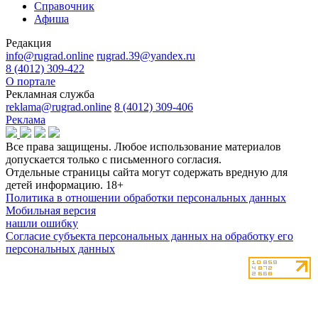
Справочник
Афиша
Редакция
info@rugrad.online
rugrad.39@yandex.ru
8 (4012) 309-422
О портале
Рекламная служба
reklama@rugrad.online
8 (4012) 309-406
Реклама
Все права защищены. Любое использование материалов
допускается только с письменного согласия.
Отдельные страницы сайта могут содержать вредную для
детей информацию.
18+
Политика в отношении обработки персональных данных
Мобильная версия
нашли ошибку
Согласие субъекта персональных данных на обработку его
персональных данных