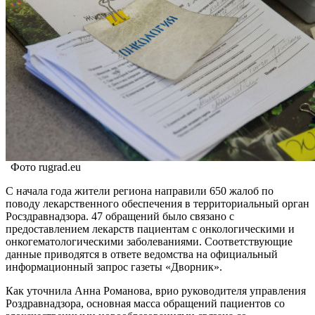
Фото rugrad.eu
С начала года жители региона направили 650 жалоб по
поводу лекарственного обеспечения в территориальный орган
Росздравнадзора. 47 обращений было связано с
предоставлением лекарств пациентам с онкологическими и
онкогематологическими заболеваниями. Соответствующие
данные приводятся в ответе ведомства на официальный
информационный запрос газеты «Дворник».
Как уточнила Анна Романова, врио руководителя управления
Роздравнадзора, основная масса обращений пациентов со