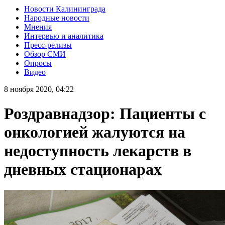
Новости Калининграда
Народные новости
Мнения
Интервью и аналитика
Пресс-релизы
Обзор СМИ
Опросы
Видео
8 ноября 2020, 04:22
Роздравнадзор: Пациенты с
онкологией жалуются на
недоступность лекарств в
дневных стационарах