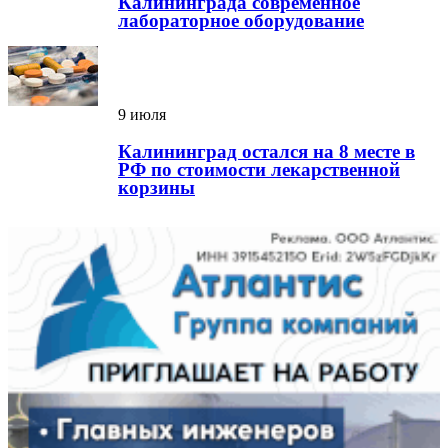
Калининграда современное
лабораторное оборудование
9 июля
Калининград остался на 8 месте в
РФ по стоимости лекарственной
корзины