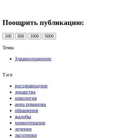
Поощрить публикацию:
100
500
1000
5000
Темы
Здравоохранение
Тэги
росздравнадзор
лекарства
онкология
анна романова
обращения
жалобы
химиотерапия
лечение
льготники