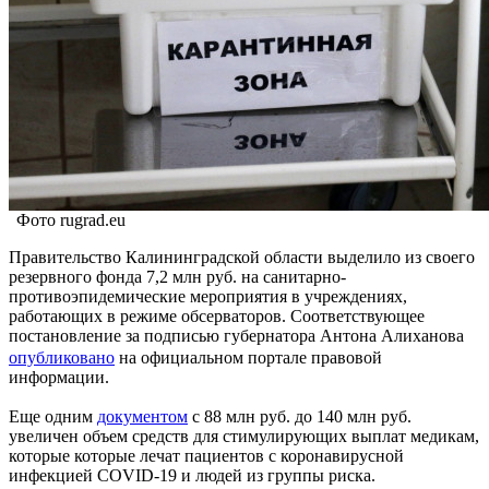
Фото rugrad.eu
Правительство Калининградской области выделило из своего
резервного фонда 7,2 млн руб. на санитарно-
противоэпидемические мероприятия в учреждениях,
работающих в режиме обсерваторов. Соответствующее
постановление за подписью губернатора Антона Алиханова
опубликовано
на официальном портале правовой
информации.
Еще одним
документом
с 88 млн руб. до 140 млн руб.
увеличен объем средств для стимулирующих выплат медикам,
которые которые лечат пациентов с коронавирусной
инфекцией COVID-19 и людей из группы риска.