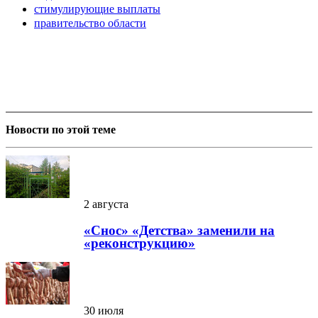
стимулирующие выплаты
правительство области
Новости по этой теме
2 августа
«Снос» «Детства» заменили на
«реконструкцию»
30 июля