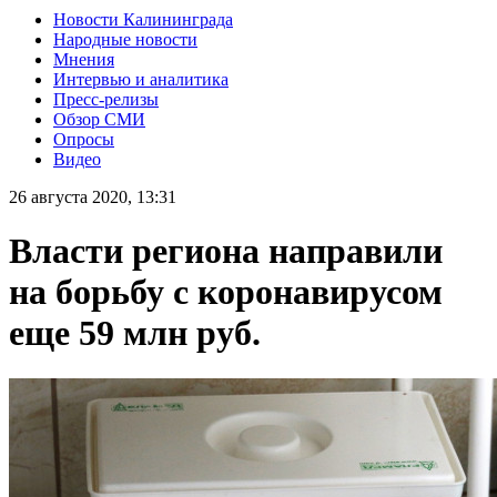
Новости Калининграда
Народные новости
Мнения
Интервью и аналитика
Пресс-релизы
Обзор СМИ
Опросы
Видео
26 августа 2020, 13:31
Власти региона направили
на борьбу с коронавирусом
еще 59 млн руб.