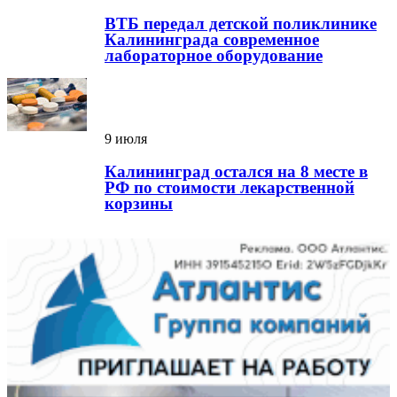
ВТБ передал детской поликлинике
Калининграда современное
лабораторное оборудование
9 июля
Калининград остался на 8 месте в
РФ по стоимости лекарственной
корзины