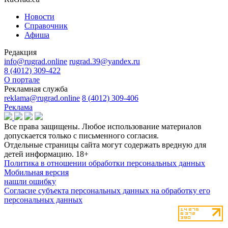
Новости
Справочник
Афиша
Редакция
info@rugrad.online
rugrad.39@yandex.ru
8 (4012) 309-422
О портале
Рекламная служба
reklama@rugrad.online
8 (4012) 309-406
Реклама
Все права защищены. Любое использование материалов
допускается только с письменного согласия.
Отдельные страницы сайта могут содержать вредную для
детей информацию.
18+
Политика в отношении обработки персональных данных
Мобильная версия
нашли ошибку
Согласие субъекта персональных данных на обработку его
персональных данных