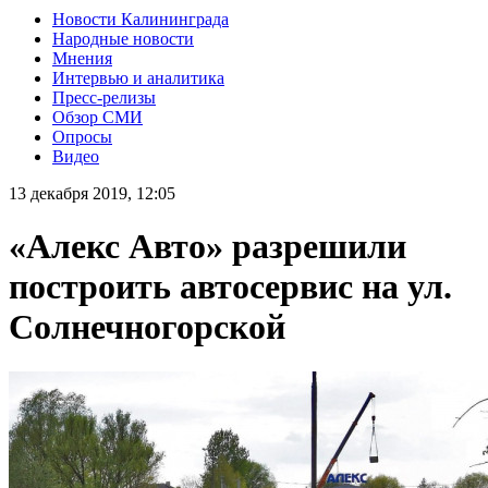
Новости Калининграда
Народные новости
Мнения
Интервью и аналитика
Пресс-релизы
Обзор СМИ
Опросы
Видео
13 декабря 2019, 12:05
«Алекс Авто» разрешили
построить автосервис на ул.
Солнечногорской