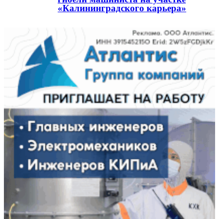
«Калининградского карьера»