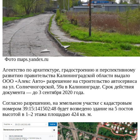
Фото maps.yandex.ru
Агентство по архитектуре, градостроению и перспективному
развитию правительства Калининградской области выдало
ООО «Алекс Авто» разрешение на строительство автосервиса
на ул. Солнечногорской, 59а в Калининграде. Срок действия
документа — до 3 сентября 2020 года.
Согласно разрешению, на земельном участке с кадастровым
номером 39:15:141502:48 будет возведено здание на 5 постов
высотой в 1–2 этажа площадью 424 кв. м.