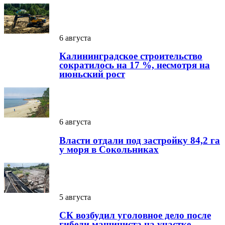
6 августа
Калининградское строительство
сократилось на 17 %, несмотря на
июньский рост
6 августа
Власти отдали под застройку 84,2 га
у моря в Сокольниках
5 августа
СК возбудил уголовное дело после
гибели машиниста на участке