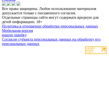
Все права защищены. Любое использование материалов
допускается только с письменного согласия.
Отдельные страницы сайта могут содержать вредную для
детей информацию.
18+
Политика в отношении обработки персональных данных
Мобильная версия
нашли ошибку
Согласие субъекта персональных данных на обработку его
персональных данных