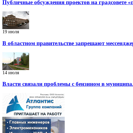
Публичные обсуждения проектов на градсовете 
19 июля
В областном правительстве запрещают мессендж
14 июля
Власти связали проблемы с бензином в муницип