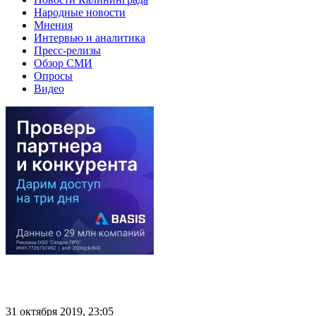
Народные новости
Мнения
Интервью и аналитика
Пресс-релизы
Обзор СМИ
Опросы
Видео
31 октября 2019, 23:05