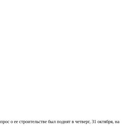
с о ее строительстве был поднят в четверг, 31 октября, на