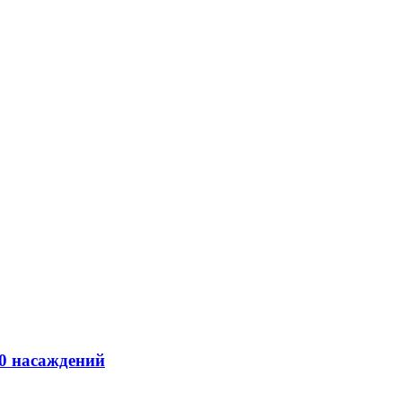
00 насаждений