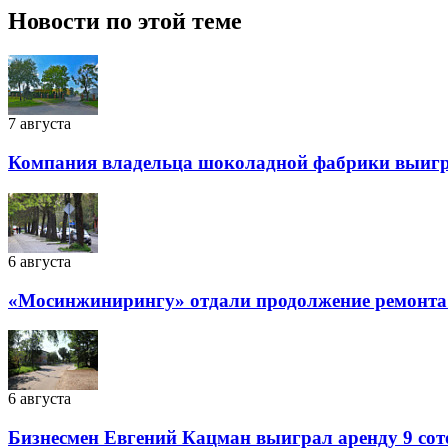
Новости по этой теме
7 августа
Компания владельца шоколадной фабрики выиграл
6 августа
«Мосинжинирингу» отдали продолжение ремонта т
6 августа
Бизнесмен Евгений Кацман выиграл аренду 9 сот