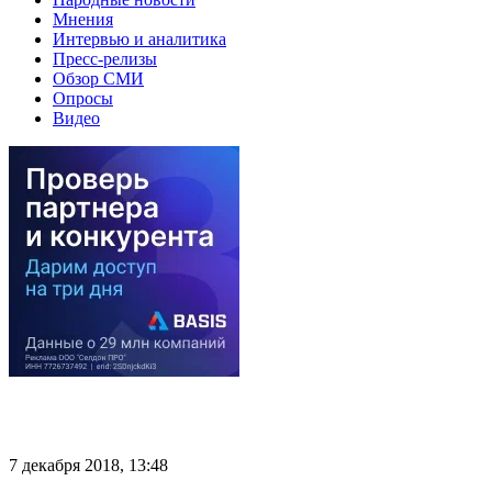
Мнения
Интервью и аналитика
Пресс-релизы
Обзор СМИ
Опросы
Видео
7 декабря 2018, 13:48