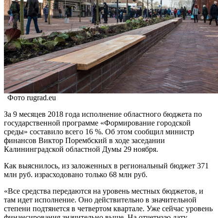
Фото rugrad.eu
За 9 месяцев 2018 года исполнение областного бюджета по
государственной программе «Формирование городской
среды» составило всего 16 %. Об этом сообщил министр
финансов Виктор Порембский в ходе заседании
Калининградской областной Думы 29 ноября.
Как выяснилось, из заложенных в региональный бюджет 371
млн руб. израсходовано только 68 млн руб.
«Все средства передаются на уровень местных бюджетов, и
там идет исполнение. Оно действительно в значительной
степени подтянется в четвертом квартале. Уже сейчас уровень
финансирования значительно выше. На отчетную дату —