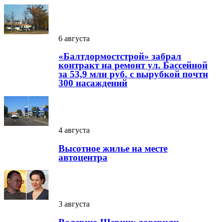
6 августа
«Балтдормостстрой» забрал
контракт на ремонт ул. Бассейной
за 53,9 млн руб. с вырубкой почти
300 насаждений
4 августа
Высотное жилье на месте
автоцентра
3 августа