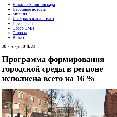
Новости Калининграда
Народные новости
Мнения
Интервью и аналитика
Пресс-релизы
Обзор СМИ
Опросы
Видео
30 ноября 2018, 23:58
Программа формирования
городской среды в регионе
исполнена всего на 16 %