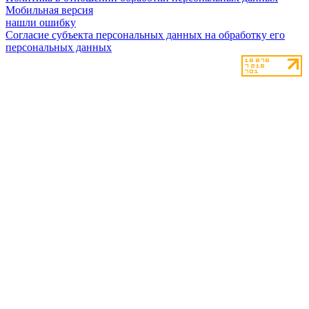
Мобильная версия
нашли ошибку
Согласие субъекта персональных данных на обработку его
персональных данных