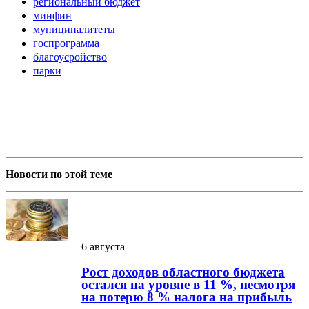
региональный бюджет
минфин
муниципалитеты
госпрограмма
благоусройство
парки
Новости по этой теме
6 августа
Рост доходов областного бюджета
остался на уровне в 11 %, несмотря
на потерю 8 % налога на прибыль