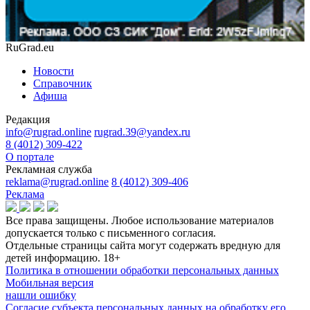
RuGrad.eu
Новости
Справочник
Афиша
Редакция
info@rugrad.online
rugrad.39@yandex.ru
8 (4012) 309-422
О портале
Рекламная служба
reklama@rugrad.online
8 (4012) 309-406
Реклама
Все права защищены. Любое использование материалов
допускается только с письменного согласия.
Отдельные страницы сайта могут содержать вредную для
детей информацию.
18+
Политика в отношении обработки персональных данных
Мобильная версия
нашли ошибку
Согласие субъекта персональных данных на обработку его