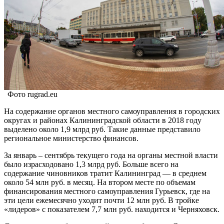
Фото rugrad.eu
На содержание органов местного самоуправления в городских
округах и районах Калининградской области в 2018 году
выделено около 1,9 млрд руб. Такие данные представило
региональное министерство финансов.
За январь – сентябрь текущего года на органы местной власти
было израсходовано 1,3 млрд руб. Больше всего на
содержание чиновников тратит Калининград — в среднем
около 54 млн руб. в месяц. На втором месте по объемам
финансирования местного самоуправления Гурьевск, где на
эти цели ежемесячно уходит почти 12 млн руб. В тройке
«лидеров» с показателем 7,7 млн руб. находится и Черняховск.