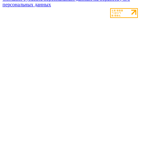
персональных данных