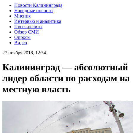
Новости Калининграда
Народные новости
Мнения
Интервью и аналитика
Пресс-релизы
Обзор СМИ
Опросы
Видео
27 ноября 2018, 12:54
Калининград — абсолютный
лидер области по расходам на
местную власть