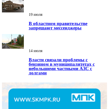
19 июля
В областном правительстве
запрещают мессенджеры
14 июля
Власти связали проблемы с
бензином в муниципалитетах с
небольшими частными АЗС с
долгами